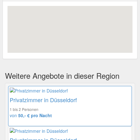
Weitere Angebote in dieser Region
Privatzimmer in Düsseldorf
1 bis 2 Personen
von
50,- € pro Nacht