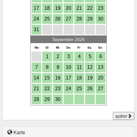
17
18
19
20
21
22
23
24
25
26
27
28
29
30
31
September 2026
Mo
Di
Mi
Do
Fr
Sa
So
1
2
3
4
5
6
7
8
9
10
11
12
13
14
15
16
17
18
19
20
21
22
23
24
25
26
27
28
29
30
später
Karte