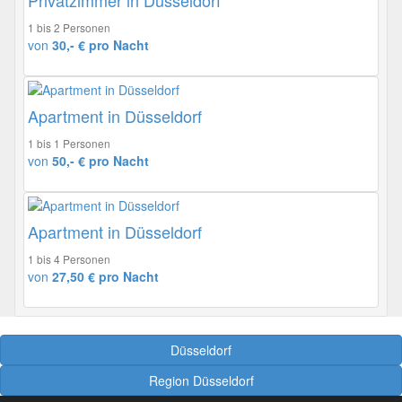
Privatzimmer in Düsseldorf
1 bis 2 Personen
von
30,- € pro Nacht
Apartment in Düsseldorf
1 bis 1 Personen
von
50,- € pro Nacht
Apartment in Düsseldorf
1 bis 4 Personen
von
27,50 € pro Nacht
Düsseldorf
Region Düsseldorf