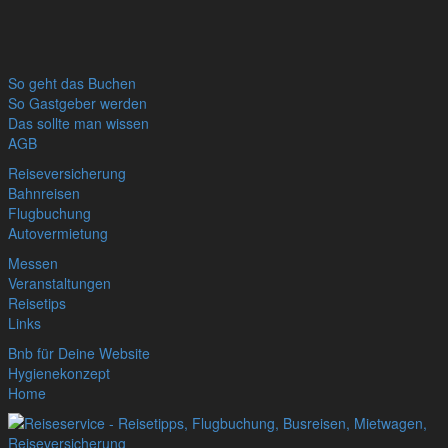
So geht das Buchen
So Gastgeber werden
Das sollte man wissen
AGB
Reiseversicherung
Bahnreisen
Flugbuchung
Autovermietung
Messen
Veranstaltungen
Reisetips
Links
Bnb für Deine Website
Hygienekonzept
Home