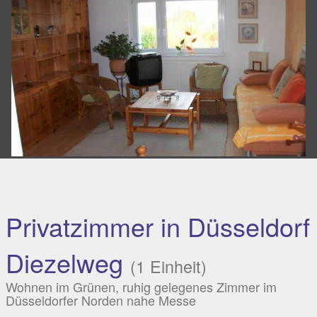
Privatzimmer in Düsseldorf
Diezelweg
(1 Einheit)
Wohnen im Grünen, ruhig gelegenes Zimmer im
Düsseldorfer Norden nahe Messe