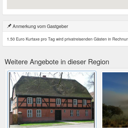
Anmerkung vom Gastgeber
1.50 Euro Kurtaxe pro Tag wird privatreisenden Gästen in Rechnung
Weitere Angebote in dieser Region