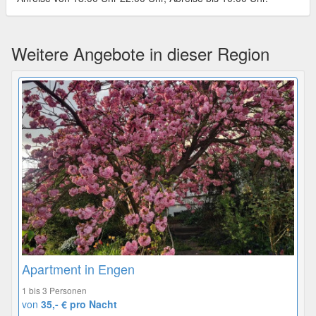
Weitere Angebote in dieser Region
Apartment in Engen
1 bis 3 Personen
von
35,- € pro Nacht