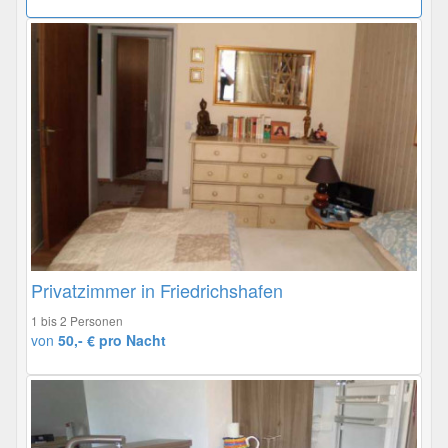
Privatzimmer in Friedrichshafen
1 bis 2 Personen
von
50,- € pro Nacht