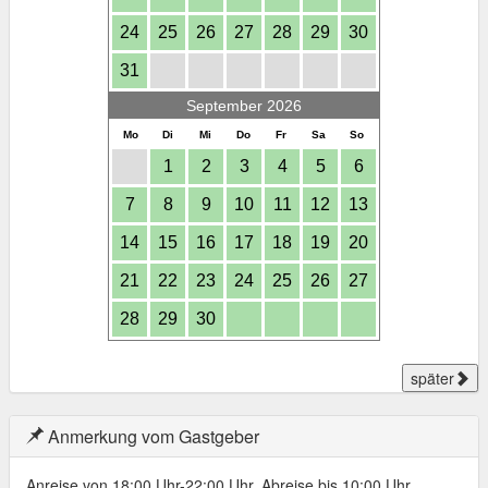
24
25
26
27
28
29
30
31
September 2026
Mo
Di
Mi
Do
Fr
Sa
So
1
2
3
4
5
6
7
8
9
10
11
12
13
14
15
16
17
18
19
20
21
22
23
24
25
26
27
28
29
30
später
Anmerkung vom Gastgeber
Anreise von 18:00 Uhr-22:00 Uhr, Abreise bis 10:00 Uhr.