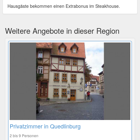
Hausgäste bekommen einen Extrabonus im Steakhouse.
Weitere Angebote in dieser Region
Privatzimmer in Quedlinburg
2 bis 9 Personen