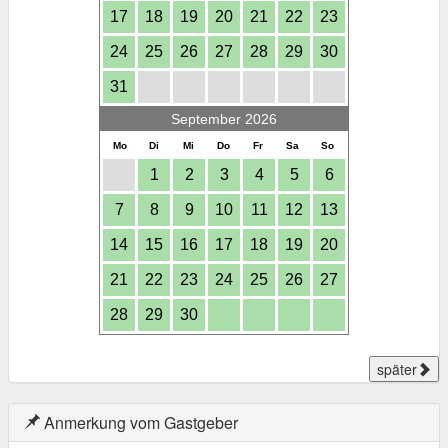
17
18
19
20
21
22
23
24
25
26
27
28
29
30
31
September 2026
Mo
Di
Mi
Do
Fr
Sa
So
1
2
3
4
5
6
7
8
9
10
11
12
13
14
15
16
17
18
19
20
21
22
23
24
25
26
27
28
29
30
später
Anmerkung vom Gastgeber