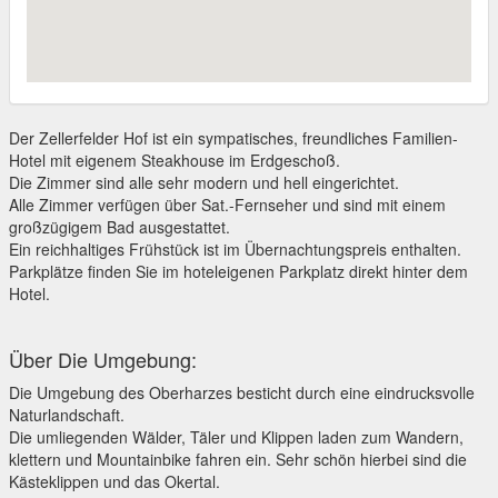
Der Zellerfelder Hof ist ein sympatisches, freundliches Familien-
Hotel mit eigenem Steakhouse im Erdgeschoß.
Die Zimmer sind alle sehr modern und hell eingerichtet.
Alle Zimmer verfügen über Sat.-Fernseher und sind mit einem
großzügigem Bad ausgestattet.
Ein reichhaltiges Frühstück ist im Übernachtungspreis enthalten.
Parkplätze finden Sie im hoteleigenen Parkplatz direkt hinter dem
Hotel.
Über Die Umgebung:
Die Umgebung des Oberharzes besticht durch eine eindrucksvolle
Naturlandschaft.
Die umliegenden Wälder, Täler und Klippen laden zum Wandern,
klettern und Mountainbike fahren ein. Sehr schön hierbei sind die
Kästeklippen und das Okertal.