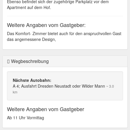
Ebenso befindet sich der zugehörige Parkplatz vor dem
Apartment auf dem Hof.
Weitere Angaben vom Gastgeber:
Das Komfort- Zimmer bietet auch für den anspruchvollen Gast
das angemessene Design,
Wegbeschreibung
Nächste Autobahn:
A 4; Ausfahrt Dresden Neustadt oder Wilder Mann
~ 3.0
km
Weitere Angaben vom Gastgeber
Ab 11 Uhr Vormittag