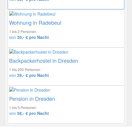
Wohnung in Radebeul
1 bis 2 Personen
von
30,- € pro Nacht
Backpackerhostel in Dresden
1 bis 200 Personen
von
29,- € pro Nacht
Pension in Dresden
1 bis 5 Personen
von
58,- € pro Nacht