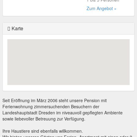
Zum Angebot »
Karte
Seit Eröffnung im März 2006 steht unsere Pension mit
Ferienwohnung zimmersuchenden Besuchern der
Landeshauptstadt Dresden im niveauvoll gepflegten Ambiente
sowie liebevoller Betreuung zur Verfügung.
Ihre Haustiere sind ebenfalls willkommen.