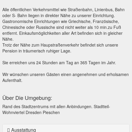
Alle öffentlichen Verkehrsmittel wie Straßenbahn, Linienbus, Bahn
oder S- Bahn liegen in direkter Nähe zu unserer Einrichtung.
Gastronomische Einrichtungen wie Griechische, Französische,
Chinesische oder Russische sind nicht weiter als 10 min.zu Fuß
entfernt. Einkaufsmöglichkeiten aller Art befinden sich in gleicher
Nähe.
Trotz der Nähe zum Haupstraßenverkehr befindet sich unsere
Pension in träumerisch ruhiger Lage.
Sie erreichen uns 24 Stunden am Tag an 365 Tagen im Jahr.
Wir wünschen unseren Gästen einen angenehmen und erholsamen
Aufenthalt.
Über Die Umgebung:
Rand des Stadtzentrums mit allen Anbindungen. Stadtteil-
Wohnviertel Dresden Pieschen
Ausstattung