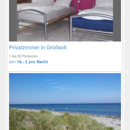
Privatzimmer in Großsolt
1 bis 50 Personen
von
18,- € pro Nacht