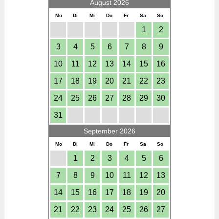
August 2026
Mo
Di
Mi
Do
Fr
Sa
So
1
2
3
4
5
6
7
8
9
10
11
12
13
14
15
16
17
18
19
20
21
22
23
24
25
26
27
28
29
30
31
September 2026
Mo
Di
Mi
Do
Fr
Sa
So
1
2
3
4
5
6
7
8
9
10
11
12
13
14
15
16
17
18
19
20
21
22
23
24
25
26
27