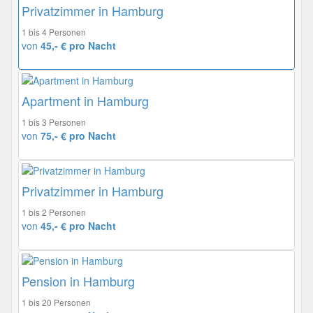
Privatzimmer in Hamburg
1 bis 4 Personen
von
45,- € pro Nacht
Apartment in Hamburg
1 bis 3 Personen
von
75,- € pro Nacht
Privatzimmer in Hamburg
1 bis 2 Personen
von
45,- € pro Nacht
Pension in Hamburg
1 bis 20 Personen