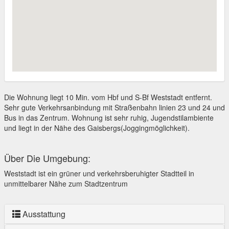
Die Wohnung liegt 10 Min. vom Hbf und S-Bf Weststadt entfernt.
Sehr gute Verkehrsanbindung mit Straßenbahn linien 23 und 24 und
Bus in das Zentrum. Wohnung ist sehr ruhig, Jugendstilambiente
und liegt in der Nähe des Gaisbergs(Joggingmöglichkeit).
Über Die Umgebung:
Weststadt ist ein grüner und verkehrsberuhigter Stadtteil in
unmittelbarer Nähe zum Stadtzentrum
Ausstattung