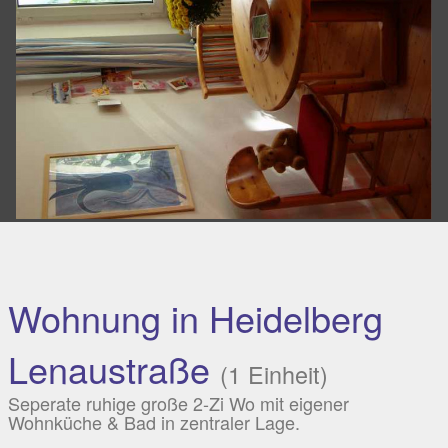
Wohnung in Heidelberg
Lenaustraße
(1 Einheit)
Seperate ruhige große 2-Zi Wo mit eigener
Wohnküche & Bad in zentraler Lage.