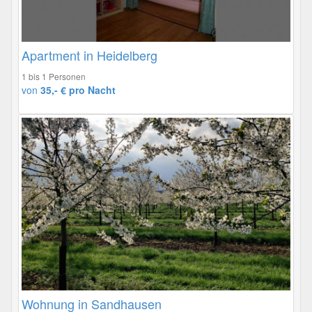
Apartment in Heidelberg
1 bis 1 Personen
von
35,- € pro Nacht
Wohnung in Sandhausen