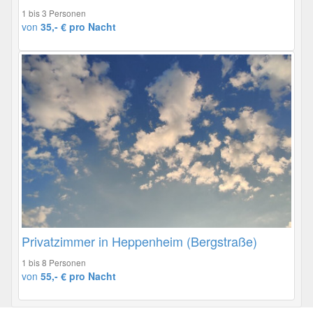
1 bis 3 Personen
von
35,- € pro Nacht
Privatzimmer in Heppenheim (Bergstraße)
1 bis 8 Personen
von
55,- € pro Nacht