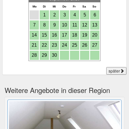
Mo
Di
Mi
Do
Fr
Sa
So
1
2
3
4
5
6
7
8
9
10
11
12
13
14
15
16
17
18
19
20
21
22
23
24
25
26
27
28
29
30
später
Weitere Angebote in dieser Region