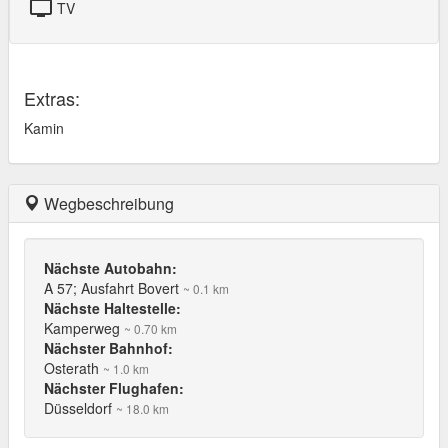
tv
TV
Extras:
Kamin
Wegbeschreibung
Nächste Autobahn:
A 57; Ausfahrt Bovert
~ 0.1 km
Nächste Haltestelle:
Kamperweg
~ 0.70 km
Nächster Bahnhof:
Osterath
~ 1.0 km
Nächster Flughafen:
Düsseldorf
~ 18.0 km