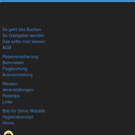
So geht das Buchen
So Gastgeber werden
Das sollte man wissen
AGB
Reiseversicherung
Bahnreisen
Flugbuchung
Autovermietung
Messen
Veranstaltungen
Reisetips
Links
Bnb für Deine Website
Hygienekonzept
Home