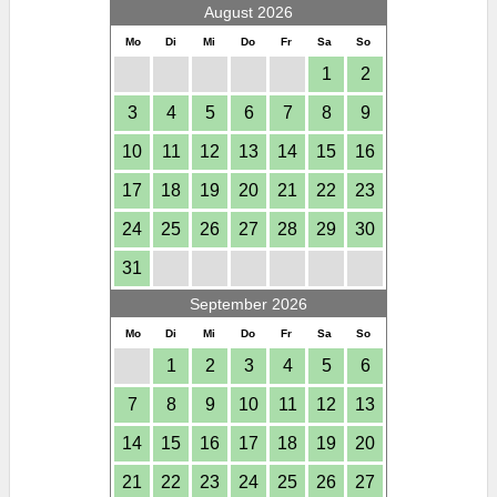
August 2026
Mo
Di
Mi
Do
Fr
Sa
So
1
2
3
4
5
6
7
8
9
10
11
12
13
14
15
16
17
18
19
20
21
22
23
24
25
26
27
28
29
30
31
September 2026
Mo
Di
Mi
Do
Fr
Sa
So
1
2
3
4
5
6
7
8
9
10
11
12
13
14
15
16
17
18
19
20
21
22
23
24
25
26
27