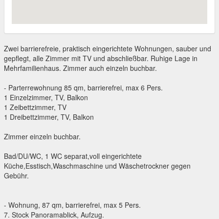
Zwei barrierefreie, praktisch eingerichtete Wohnungen, sauber und
gepflegt, alle Zimmer mit TV und abschließbar. Ruhige Lage in
Mehrfamilienhaus. Zimmer auch einzeln buchbar.
- Parterrewohnung 85 qm, barrierefrei, max 6 Pers.
1 Einzelzimmer, TV, Balkon
1 Zeibettzimmer, TV
1 Dreibettzimmer, TV, Balkon
Zimmer einzeln buchbar.
Bad/DU/WC, 1 WC separat,voll eingerichtete
Küche,Esstisch,Waschmaschine und Wäschetrockner gegen
Gebühr.
- Wohnung, 87 qm, barrierefrei, max 5 Pers.
7. Stock Panoramablick, Aufzug.