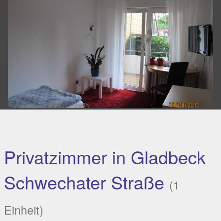
Privatzimmer in Gladbeck
Schwechater Straße
(1
Einheit)