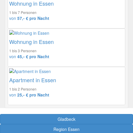
Wohnung in Essen
1 bis 7 Personen
von
57,- € pro Nacht
Wohnung in Essen
1 bis 3 Personen
von
45,- € pro Nacht
Apartment in Essen
1 bis 2 Personen
von
25,- € pro Nacht
Gladbeck
Region Essen