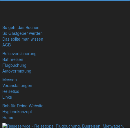
So geht das Buchen
So Gastgeber werden
Das sollte man wissen
AGB
Reiseversicherung
Bahnreisen
Flugbuchung
Autovermietung
Messen
Veranstaltungen
Reisetips
Links
Bnb für Deine Website
Hygienekonzept
Home