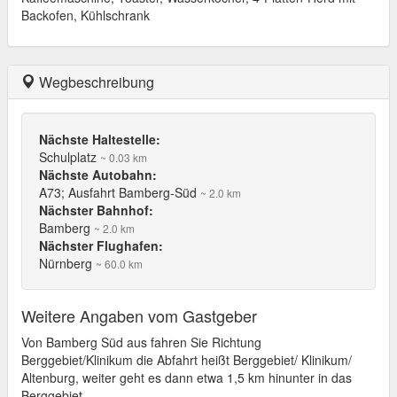
Backofen, Kühlschrank
Wegbeschreibung
Nächste Haltestelle:
Schulplatz
~ 0.03 km
Nächste Autobahn:
A73; Ausfahrt Bamberg-Süd
~ 2.0 km
Nächster Bahnhof:
Bamberg
~ 2.0 km
Nächster Flughafen:
Nürnberg
~ 60.0 km
Weitere Angaben vom Gastgeber
Von Bamberg Süd aus fahren Sie Richtung
Berggebiet/Klinikum die Abfahrt heißt Berggebiet/ Klinikum/
Altenburg, weiter geht es dann etwa 1,5 km hinunter in das
Berggebiet.