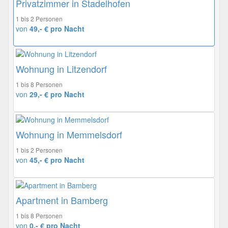
Privatzimmer in Stadelhofen
1 bis 2 Personen
von
49,- € pro Nacht
Wohnung in Litzendorf
1 bis 8 Personen
von
29,- € pro Nacht
Wohnung in Memmelsdorf
1 bis 2 Personen
von
45,- € pro Nacht
Apartment in Bamberg
1 bis 8 Personen
von
0,- € pro Nacht