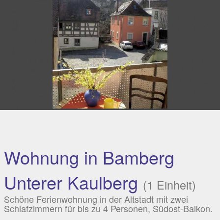
Wohnung in Bamberg
Unterer Kaulberg
(1 Einheit)
Schöne Ferienwohnung in der Altstadt mit zwei
Schlafzimmern für bis zu 4 Personen, Südost-Balkon.