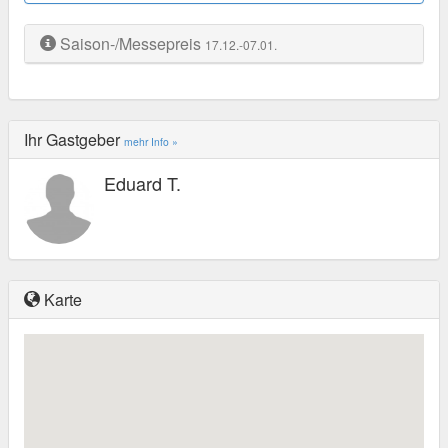
Saison-/Messepreis
17.12.-07.01.
Ihr Gastgeber
mehr Info »
Eduard T.
Karte