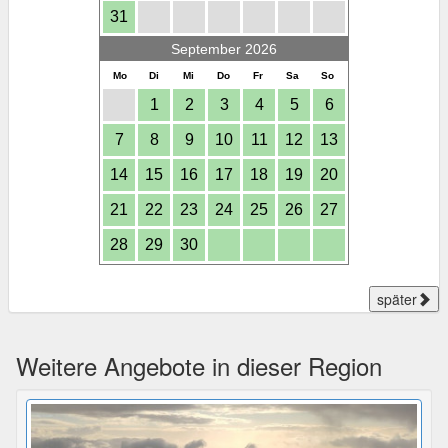
31
September 2026
Mo
Di
Mi
Do
Fr
Sa
So
1
2
3
4
5
6
7
8
9
10
11
12
13
14
15
16
17
18
19
20
21
22
23
24
25
26
27
28
29
30
später
Weitere Angebote in dieser Region