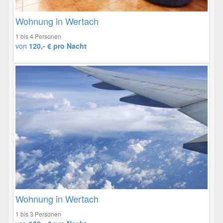
Wohnung in Wertach
1 bis 4 Personen
von
120,- € pro Nacht
Wohnung in Wertach
1 bis 3 Personen