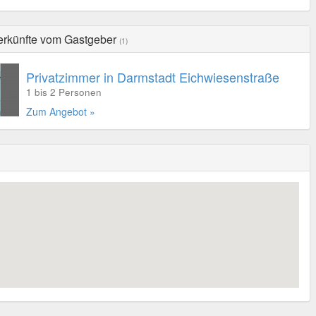
erkünfte vom Gastgeber
(1)
Privatzimmer in Darmstadt Eichwiesenstraße
1 bis 2 Personen
Zum Angebot »