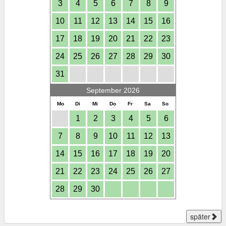
3
4
5
6
7
8
9
10
11
12
13
14
15
16
17
18
19
20
21
22
23
24
25
26
27
28
29
30
31
September 2026
Mo
Di
Mi
Do
Fr
Sa
So
1
2
3
4
5
6
7
8
9
10
11
12
13
14
15
16
17
18
19
20
21
22
23
24
25
26
27
28
29
30
später