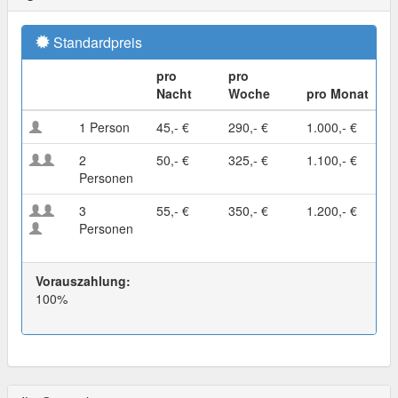
Standardpreis
pro
pro
Nacht
Woche
pro Monat
1 Person
45,- €
290,- €
1.000,- €
2
50,- €
325,- €
1.100,- €
Personen
3
55,- €
350,- €
1.200,- €
Personen
Vorauszahlung:
100%