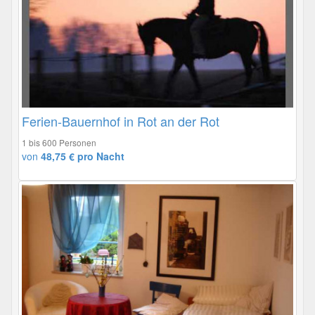
Ferien-Bauernhof in Rot an der Rot
1 bis 600 Personen
von
48,75 € pro Nacht