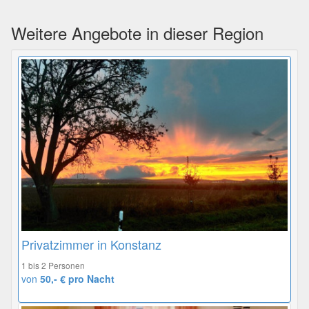
Weitere Angebote in dieser Region
Privatzimmer in Konstanz
1 bis 2 Personen
von
50,- € pro Nacht