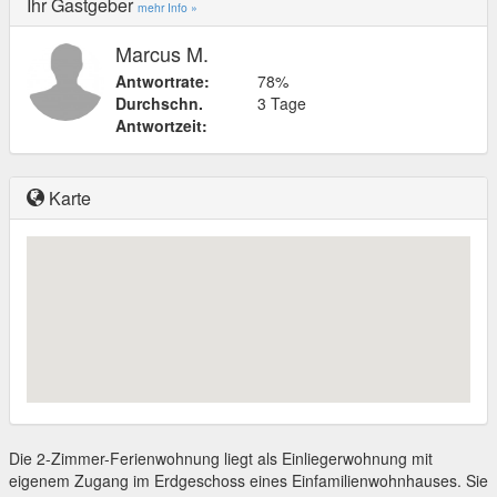
Ihr Gastgeber
mehr Info »
Marcus M.
Antwortrate:
78%
Durchschn.
3 Tage
Antwortzeit:
Karte
Die 2-Zimmer-Ferienwohnung liegt als Einliegerwohnung mit
eigenem Zugang im Erdgeschoss eines Einfamilienwohnhauses. Sie