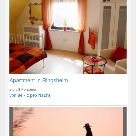
Apartment in Ringsheim
2 bis 8 Personen
von
84,- € pro Nacht