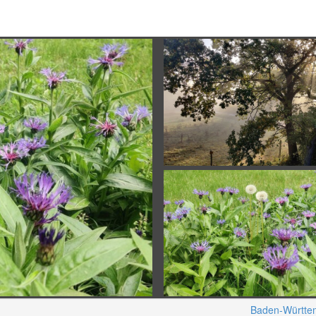
Baden-Württe