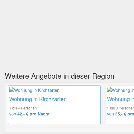
Weitere Angebote in dieser Region
Wohnung in Kirchzarten
Wohnung i
1 bis 4 Personen
1 bis 3 Persone
von
42,- € pro Nacht
von
35,- € pr