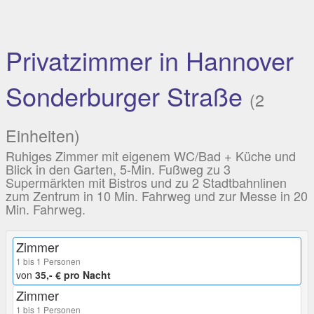
Privatzimmer in Hannover
Sonderburger Straße
(2
Einheiten)
Ruhiges Zimmer mit eigenem WC/Bad + Küche und
Blick in den Garten, 5-Min. Fußweg zu 3
Supermärkten mit Bistros und zu 2 Stadtbahnlinen
zum Zentrum in 10 Min. Fahrweg und zur Messe in 20
Min. Fahrweg.
Zimmer
1 bis 1 Personen
von
35,- € pro Nacht
Zimmer
1 bis 1 Personen