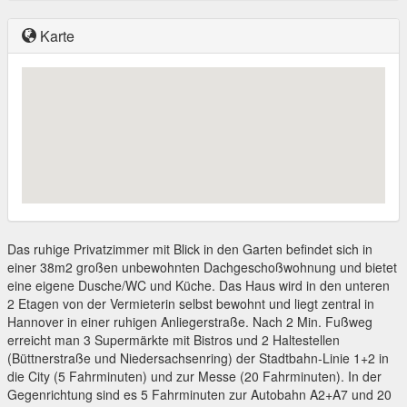
Karte
Das ruhige Privatzimmer mit Blick in den Garten befindet sich in
einer 38m2 großen unbewohnten Dachgeschoßwohnung und bietet
eine eigene Dusche/WC und Küche. Das Haus wird in den unteren
2 Etagen von der Vermieterin selbst bewohnt und liegt zentral in
Hannover in einer ruhigen Anliegerstraße. Nach 2 Min. Fußweg
erreicht man 3 Supermärkte mit Bistros und 2 Haltestellen
(Büttnerstraße und Niedersachsenring) der Stadtbahn-Linie 1+2 in
die City (5 Fahrminuten) und zur Messe (20 Fahrminuten). In der
Gegenrichtung sind es 5 Fahrminuten zur Autobahn A2+A7 und 20