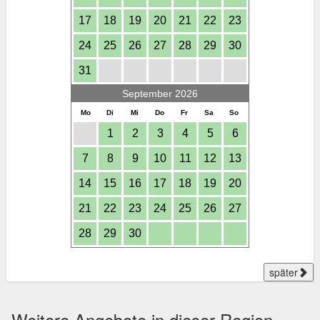
17
18
19
20
21
22
23
24
25
26
27
28
29
30
31
September 2026
Mo
Di
Mi
Do
Fr
Sa
So
1
2
3
4
5
6
7
8
9
10
11
12
13
14
15
16
17
18
19
20
21
22
23
24
25
26
27
28
29
30
später
Weitere Angebote in dieser Region