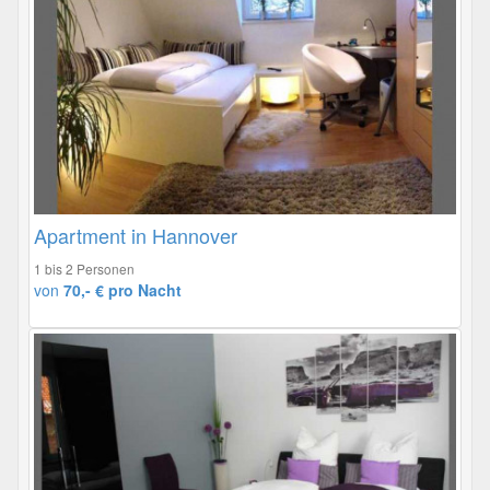
Apartment in Hannover
1 bis 2 Personen
von
70,- € pro Nacht