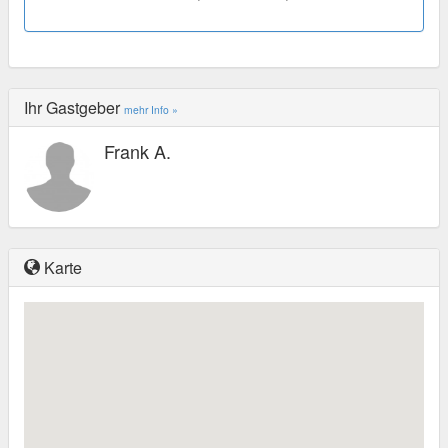
Ihr Gastgeber
mehr Info »
Frank A.
Karte