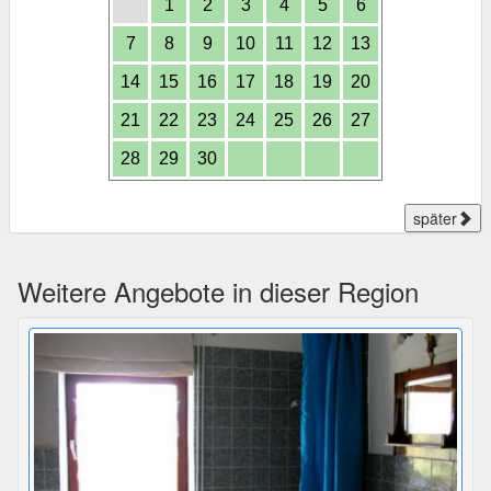
1
2
3
4
5
6
7
8
9
10
11
12
13
14
15
16
17
18
19
20
21
22
23
24
25
26
27
28
29
30
später
Weitere Angebote in dieser Region