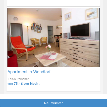
Apartment in Wendtorf
1 bis 6 Personen
von
75,- € pro Nacht
Neumünster