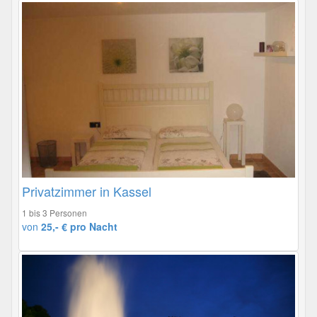
Privatzimmer in Kassel
1 bis 3 Personen
von
25,- € pro Nacht