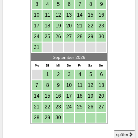
3
4
5
6
7
8
9
10
11
12
13
14
15
16
17
18
19
20
21
22
23
24
25
26
27
28
29
30
31
September 2026
Mo
Di
Mi
Do
Fr
Sa
So
1
2
3
4
5
6
7
8
9
10
11
12
13
14
15
16
17
18
19
20
21
22
23
24
25
26
27
28
29
30
später