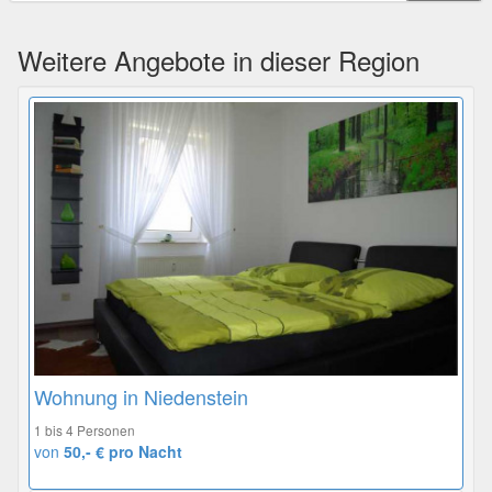
Weitere Angebote in dieser Region
Wohnung in Niedenstein
1 bis 4 Personen
von
50,- € pro Nacht