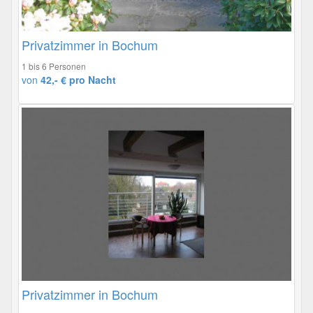
Privatzimmer in Bochum
1 bis 6 Personen
von
42,- € pro Nacht
Privatzimmer in Bochum