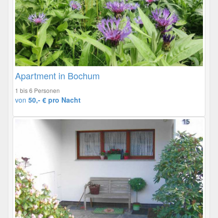
Apartment in Bochum
1 bis 6 Personen
von
50,- € pro Nacht