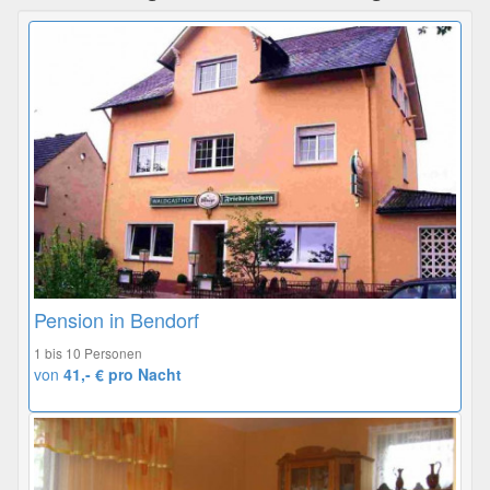
Pension in Bendorf
1 bis 10 Personen
von
41,- € pro Nacht