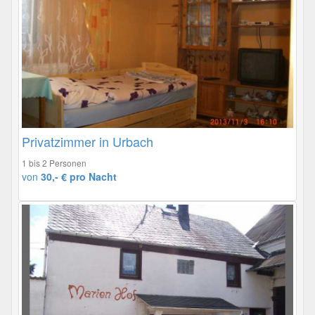
Privatzimmer in Urbach
1 bis 2 Personen
von
30,- € pro Nacht