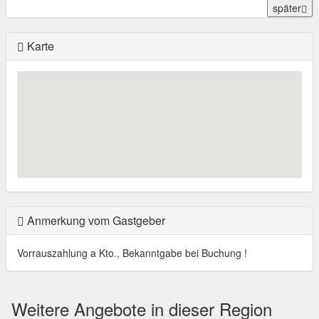
später
Karte
Anmerkung vom Gastgeber
Vorrauszahlung a Kto., Bekanntgabe bei Buchung !
Weitere Angebote in dieser Region