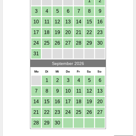
1
2
3
4
5
6
7
8
9
10
11
12
13
14
15
16
17
18
19
20
21
22
23
24
25
26
27
28
29
30
31
September 2026
Mo
Di
Mi
Do
Fr
Sa
So
1
2
3
4
5
6
7
8
9
10
11
12
13
14
15
16
17
18
19
20
21
22
23
24
25
26
27
28
29
30