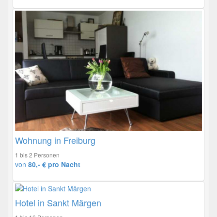
Wohnung in Freiburg
1 bis 2 Personen
von
80,- € pro Nacht
Hotel in Sankt Märgen