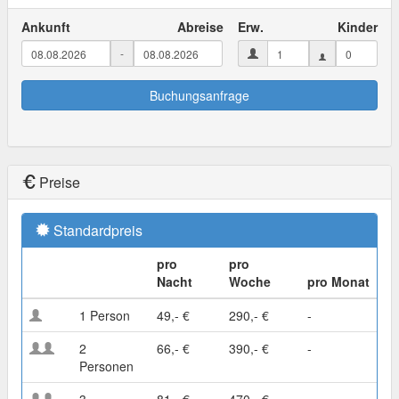
Ankunft
Abreise
Erw.
Kinder
-
Buchungsanfrage
Preise
Standardpreis
pro
pro
Nacht
Woche
pro Monat
1 Person
49,- €
290,- €
-
2
66,- €
390,- €
-
Personen