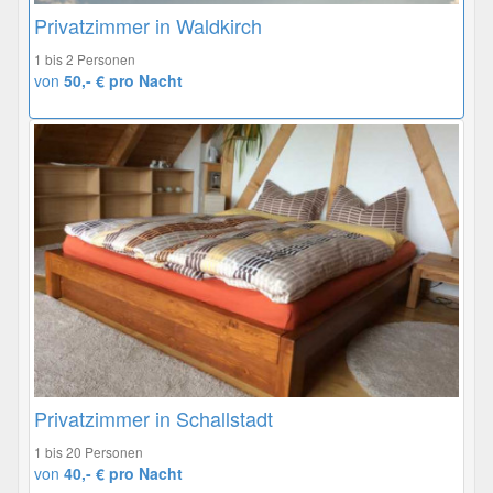
Privatzimmer in Waldkirch
1 bis 2 Personen
von
50,- € pro Nacht
Privatzimmer in Schallstadt
1 bis 20 Personen
von
40,- € pro Nacht