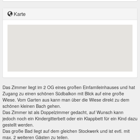
Karte
Das Zimmer liegt im 2 OG eines großen Einfamileinhauses und hat
Zugang zu einen schönen Südbalkon mit Blick auf eine große
Wiese. Vom Garten aus kann man über die Wiese direkt zu dem
schönen kleinen Bach gehen.
Das Zimmer ist als Doppelzimmer gedacht, auf Wunsch kann
jedoch noch ein Kindergitterbett oder ein Klappbett für ein Kind dazu
gestellt werden.
Das große Bad liegt auf dem gleichen Stockwerk und ist evtl. mit
max. 2 weiteren Gästen zu teilen.