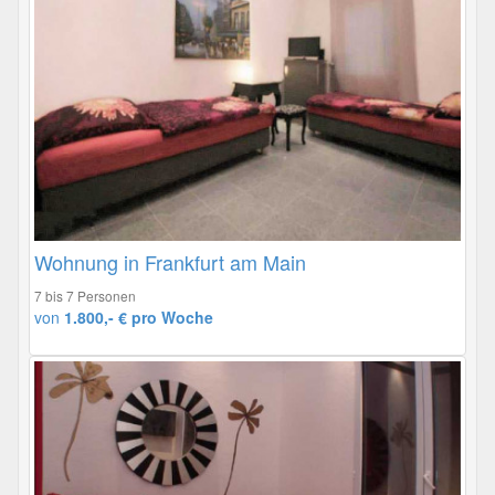
Wohnung in Frankfurt am Main
7 bis 7 Personen
von
1.800,- € pro Woche