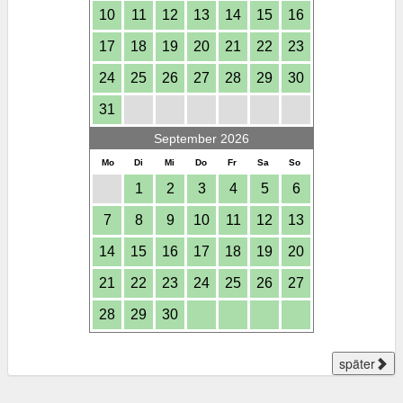
10
11
12
13
14
15
16
17
18
19
20
21
22
23
24
25
26
27
28
29
30
31
September 2026
Mo
Di
Mi
Do
Fr
Sa
So
1
2
3
4
5
6
7
8
9
10
11
12
13
14
15
16
17
18
19
20
21
22
23
24
25
26
27
28
29
30
später