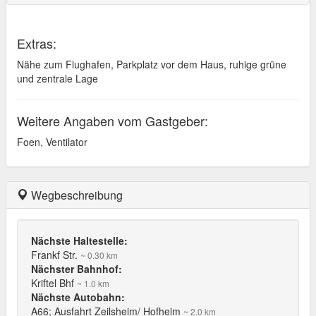
Extras:
Nähe zum Flughafen, Parkplatz vor dem Haus, ruhige grüne
und zentrale Lage
Weitere Angaben vom Gastgeber:
Foen, Ventilator
Wegbeschreibung
Nächste Haltestelle:
Frankf Str.
~ 0.30 km
Nächster Bahnhof:
Kriftel Bhf
~ 1.0 km
Nächste Autobahn:
A66; Ausfahrt Zeilsheim/ Hofheim
~ 2.0 km