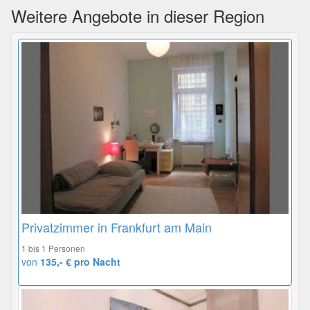
Weitere Angebote in dieser Region
Privatzimmer in Frankfurt am Main
1 bis 1 Personen
von
135,- € pro Nacht