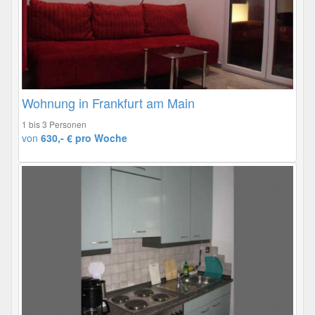
Wohnung in Frankfurt am Main
1 bis 3 Personen
von
630,- € pro Woche