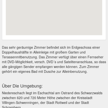
Das sehr geräumige Zimmer befindet sich im Erdgeschoss einer
Doppelhaushälfte in Alleinleige mit großem Garten und
Terassenmitbenutzung. Das Zimmer verfügt über einen Fernseher
mit DVD-Möglichkeit, versch. DVD´s und Satelitenanschluss, so dass
alle gängigen Sender empfangen werden können. Zum Zimmer
gehört ein eigenes Bad mit Dusche zur Alleinbenutzung.
Über Die Umgebung:
Niedereschach liegt im Eschachtal am Ostrand des Schwarzwalds
zwischen 620 und 720 Meter Höhe zwischen der Kreisstadt
Villingen-Schwenningen, der Stadt Rottweil und der Stadt
Schramberg.