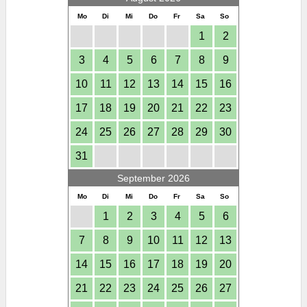
Mo
Di
Mi
Do
Fr
Sa
So
1
2
3
4
5
6
7
8
9
10
11
12
13
14
15
16
17
18
19
20
21
22
23
24
25
26
27
28
29
30
31
September 2026
Mo
Di
Mi
Do
Fr
Sa
So
1
2
3
4
5
6
7
8
9
10
11
12
13
14
15
16
17
18
19
20
21
22
23
24
25
26
27