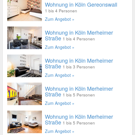
Wohnung in Köln Gereonswall
1 bis 4 Personen
Zum Angebot »
Wohnung in Köln Merheimer
Straße
1 bis 4 Personen
Zum Angebot »
Wohnung in Köln Merheimer
Straße
1 bis 3 Personen
Zum Angebot »
Wohnung in Köln Merheimer
Straße
1 bis 5 Personen
Zum Angebot »
Wohnung in Köln Merheimer
Straße
1 bis 5 Personen
Zum Angebot »