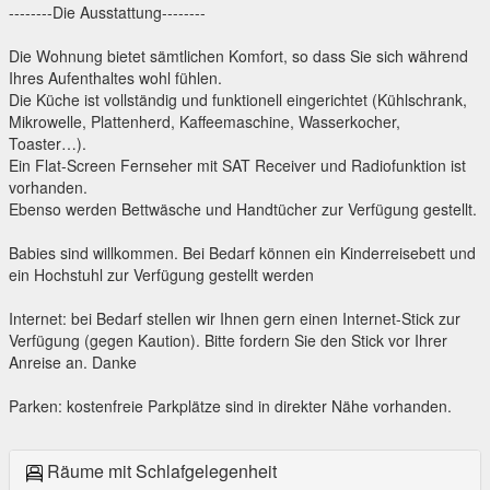
--------Die Ausstattung--------
Die Wohnung bietet sämtlichen Komfort, so dass Sie sich während
Ihres Aufenthaltes wohl fühlen.
Die Küche ist vollständig und funktionell eingerichtet (Kühlschrank,
Mikrowelle, Plattenherd, Kaffeemaschine, Wasserkocher,
Toaster…).
Ein Flat-Screen Fernseher mit SAT Receiver und Radiofunktion ist
vorhanden.
Ebenso werden Bettwäsche und Handtücher zur Verfügung gestellt.
Babies sind willkommen. Bei Bedarf können ein Kinderreisebett und
ein Hochstuhl zur Verfügung gestellt werden
Internet: bei Bedarf stellen wir Ihnen gern einen Internet-Stick zur
Verfügung (gegen Kaution). Bitte fordern Sie den Stick vor Ihrer
Anreise an. Danke
Parken: kostenfreie Parkplätze sind in direkter Nähe vorhanden.
Räume mit Schlafgelegenheit