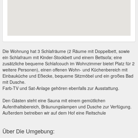
Die Wohnung hat 3 Schlafräume (2 Räume mit Doppelbett, sowie
ein Schlafraum mit Kinder-Stockbett und einem Bettsofa; eine
zusätzliche bequeme Schlafcouch im Wohnzimmer bietet Platz für 2
weitere Personen), einen offenen Wohn- und Küchenbereich mit
Einbauküche und Eßecke, bequeme Sitzmöbel und ein großes Bad
mit Dusche.
Farb-TV und Sat-Anlage gehören ebenfalls zur Ausstattung.
Den Gästen steht eine Sauna mit einem gemütlichen
Aufenthaltsbereich, Bräunungslampen und Dusche zur Verfügung.
Außerdem betreiben wir auf dem Hof eine Reitschule
Über Die Umgebung: