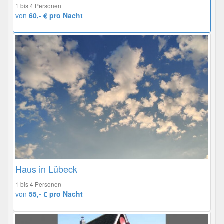
1 bis 4 Personen
von
60,- € pro Nacht
Haus in Lübeck
1 bis 4 Personen
von
55,- € pro Nacht