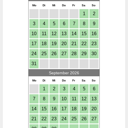
Mo
Di
Mi
Do
Fr
Sa
So
1
2
3
4
5
6
7
8
9
10
11
12
13
14
15
16
17
18
19
20
21
22
23
24
25
26
27
28
29
30
31
September 2026
Mo
Di
Mi
Do
Fr
Sa
So
1
2
3
4
5
6
7
8
9
10
11
12
13
14
15
16
17
18
19
20
21
22
23
24
25
26
27