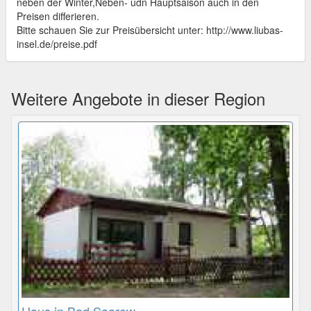
neben der Winter,Neben- udn Hauptsaison auch in den
Preisen differieren.
Bitte schauen Sie zur Preisübersicht unter: http://www.liubas-
insel.de/preise.pdf
Weitere Angebote in dieser Region
Haus in Bad Saarow