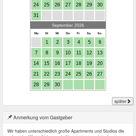
24
25
26
27
28
29
30
31
September 2026
Mo
Di
Mi
Do
Fr
Sa
So
1
2
3
4
5
6
7
8
9
10
11
12
13
14
15
16
17
18
19
20
21
22
23
24
25
26
27
28
29
30
später
Anmerkung vom Gastgeber
Wir haben unterschiedlich große Apartments und Studios die