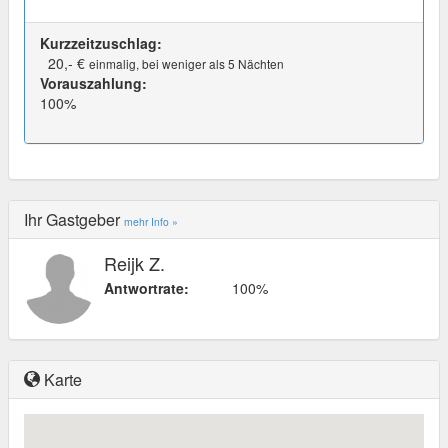
Kurzzeitzuschlag:
20,- €
einmalig, bei weniger als 5 Nächten
Vorauszahlung:
100%
Ihr Gastgeber
mehr Info »
Reijk Z.
Antwortrate:
100%
Karte