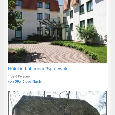
Hotel in Lübbenau/Spreewald
1 bis 6 Personen
von
59,- € pro Nacht