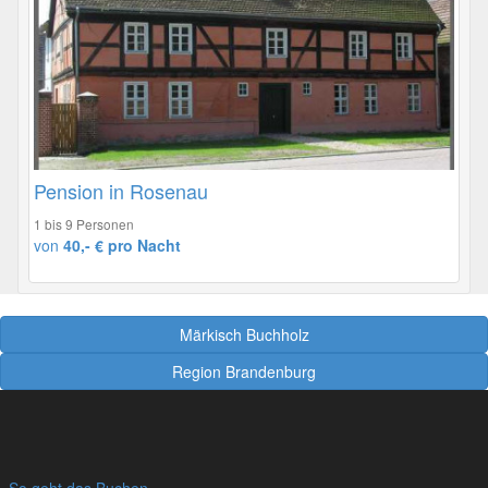
Pension in Rosenau
1 bis 9 Personen
von
40,- € pro Nacht
Märkisch Buchholz
Region Brandenburg
So geht das Buchen