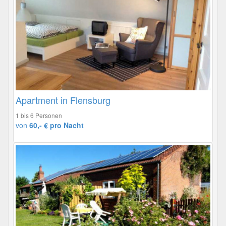
Apartment in Flensburg
1 bis 6 Personen
von
60,- € pro Nacht