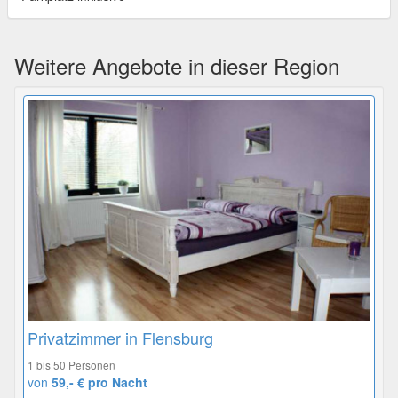
Weitere Angebote in dieser Region
Privatzimmer in Flensburg
1 bis 50 Personen
von
59,- € pro Nacht