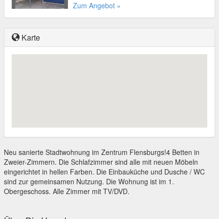
Zum Angebot »
Karte
Neu sanierte Stadtwohnung im Zentrum Flensburgs!4 Betten in
Zweier-Zimmern. Die Schlafzimmer sind alle mit neuen Möbeln
eingerichtet in hellen Farben. Die Einbauküche und Dusche / WC
sind zur gemeinsamen Nutzung. Die Wohnung ist im 1.
Obergeschoss. Alle Zimmer mit TV/DVD.