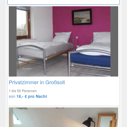
Privatzimmer in Großsolt
1 bis 50 Personen
von
18,- € pro Nacht