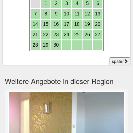
1
2
3
4
5
6
7
8
9
10
11
12
13
14
15
16
17
18
19
20
21
22
23
24
25
26
27
28
29
30
später
Weitere Angebote in dieser Region