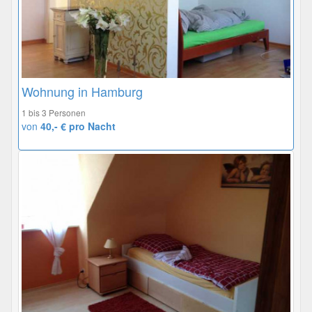
Wohnung in Hamburg
1 bis 3 Personen
von
40,- € pro Nacht