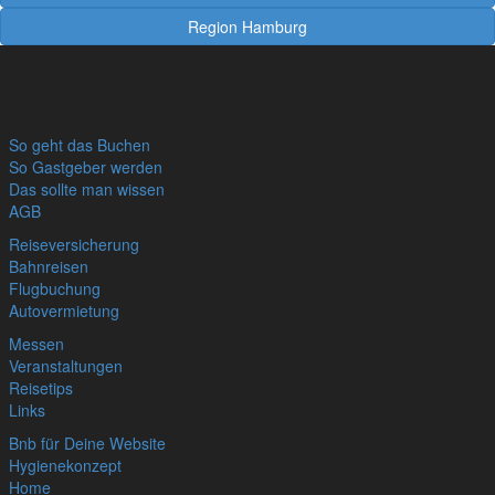
Region Hamburg
So geht das Buchen
So Gastgeber werden
Das sollte man wissen
AGB
Reiseversicherung
Bahnreisen
Flugbuchung
Autovermietung
Messen
Veranstaltungen
Reisetips
Links
Bnb für Deine Website
Hygienekonzept
Home