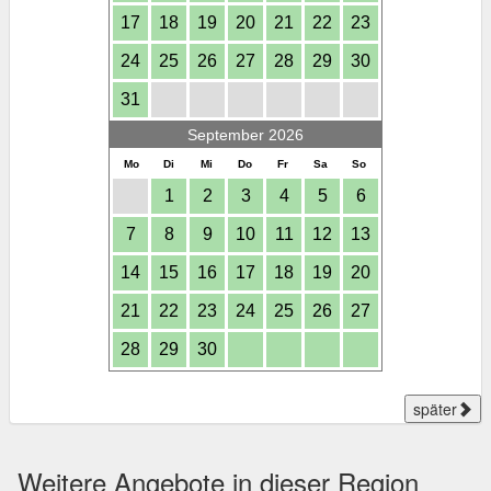
17
18
19
20
21
22
23
24
25
26
27
28
29
30
31
September 2026
Mo
Di
Mi
Do
Fr
Sa
So
1
2
3
4
5
6
7
8
9
10
11
12
13
14
15
16
17
18
19
20
21
22
23
24
25
26
27
28
29
30
später
Weitere Angebote in dieser Region