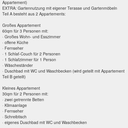
Appartement)
EXTRA: Gartennutzung mit eigener Terasse und Gartenmöbeln
Teil A besteht aus 2 Appartements:
Großes Appartement
60qm für 3 Personen mit:
· Großes Wohn- und Esszimmer
· offene Küche
· Fernseher
· 1 Schlaf-Couch für 2 Personen
· 1 Schlafzimmer für 1 Person
· Wäscheständer
· Duschbad mit WC und Waschbecken (wird geteilt mit Appartement
Teil B geteilt)
Kleines Appartement
30qm für 2 Personen mit:
· zwei getrennte Betten
· Klimaanlage
· Fernseher
· Schreibtisch
· eigenes Duschbad mit WC und Waschbecken