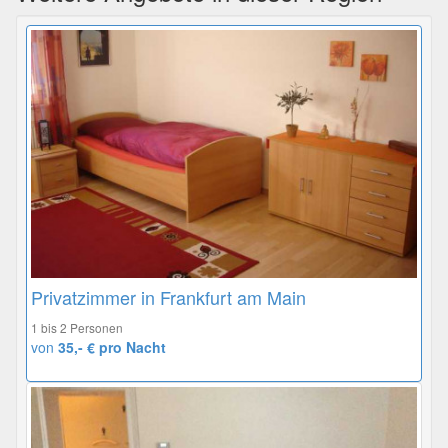
Privatzimmer in Frankfurt am Main
1 bis 2 Personen
von
35,- € pro Nacht