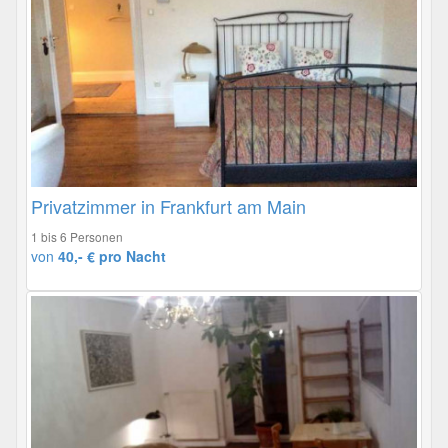
Privatzimmer in Frankfurt am Main
1 bis 6 Personen
von
40,- € pro Nacht