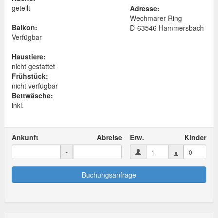
geteilt
Adresse:
Wechmarer Ring
Balkon:
D
-
63546
Hammersbach
Verfügbar
Haustiere:
nicht gestattet
Frühstück:
nicht verfügbar
Bettwäsche:
inkl.
Ankunft
Abreise
Erw.
Kinder
-
Buchungsanfrage