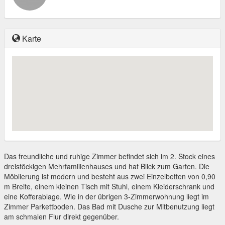
Karte
Das freundliche und ruhige Zimmer befindet sich im 2. Stock eines
dreistöckigen Mehrfamilienhauses und hat Blick zum Garten. Die
Möblierung ist modern und besteht aus zwei Einzelbetten von 0,90
m Breite, einem kleinen Tisch mit Stuhl, einem Kleiderschrank und
eine Kofferablage. Wie in der übrigen 3-Zimmerwohnung liegt im
Zimmer Parkettboden. Das Bad mit Dusche zur Mitbenutzung liegt
am schmalen Flur direkt gegenüber.