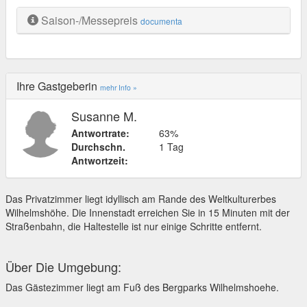
Saison-/Messepreis
documenta
Ihre Gastgeberin
mehr Info »
Susanne M.
Antwortrate:
63%
Durchschn.
1 Tag
Antwortzeit:
Das Privatzimmer liegt idyllisch am Rande des Weltkulturerbes
Wilhelmshöhe. Die Innenstadt erreichen Sie in 15 Minuten mit der
Straßenbahn, die Haltestelle ist nur einige Schritte entfernt.
Über Die Umgebung:
Das Gästezimmer liegt am Fuß des Bergparks Wilhelmshoehe.