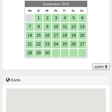
September 2026
Mo
Di
Mi
Do
Fr
Sa
So
1
2
3
4
5
6
7
8
9
10
11
12
13
14
15
16
17
18
19
20
21
22
23
24
25
26
27
28
29
30
später
Karte