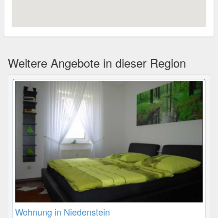
Weitere Angebote in dieser Region
Wohnung in Niedenstein