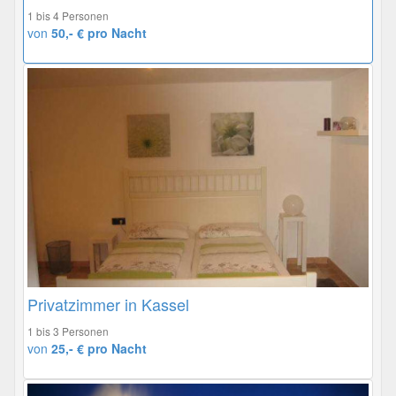
1 bis 4 Personen
von
50,- € pro Nacht
Privatzimmer in Kassel
1 bis 3 Personen
von
25,- € pro Nacht