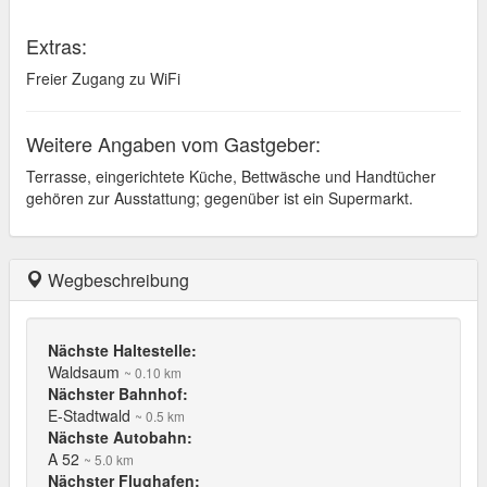
Extras:
Freier Zugang zu WiFi
Weitere Angaben vom Gastgeber:
Terrasse, eingerichtete Küche, Bettwäsche und Handtücher
gehören zur Ausstattung; gegenüber ist ein Supermarkt.
Wegbeschreibung
Nächste Haltestelle:
Waldsaum
~ 0.10 km
Nächster Bahnhof:
E-Stadtwald
~ 0.5 km
Nächste Autobahn:
A 52
~ 5.0 km
Nächster Flughafen: