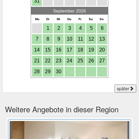
31
September 2026
Mo
Di
Mi
Do
Fr
Sa
So
1
2
3
4
5
6
7
8
9
10
11
12
13
14
15
16
17
18
19
20
21
22
23
24
25
26
27
28
29
30
später
Weitere Angebote in dieser Region