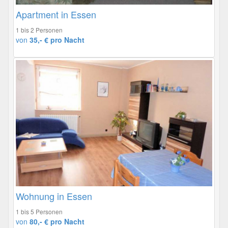
Apartment in Essen
1 bis 2 Personen
von
35,- € pro Nacht
Wohnung in Essen
1 bis 5 Personen
von
80,- € pro Nacht