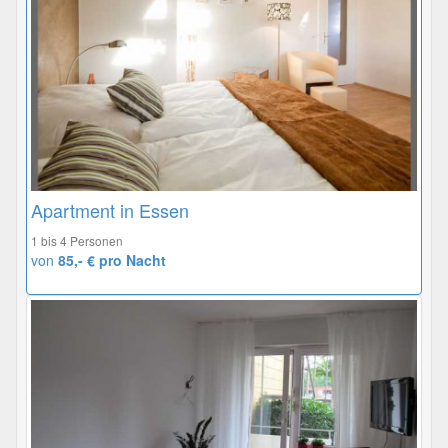
Apartment in Essen
1 bis 4 Personen
von
85,- € pro Nacht