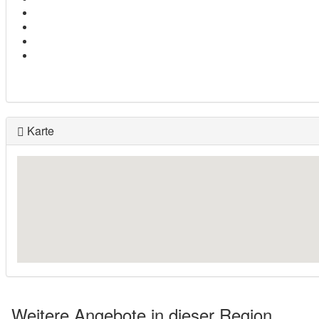
Karte
Weitere Angebote in dieser Region