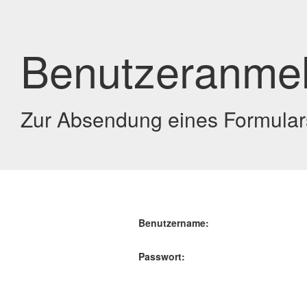
Benutzeranme
Zur Absendung eines Formulars
Benutzername:
Passwort: