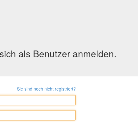
sich als Benutzer anmelden.
Sie sind noch nicht registriert?