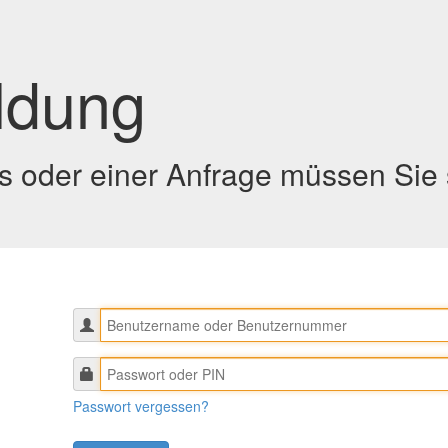
ldung
 oder einer Anfrage müssen Sie 
Passwort vergessen?