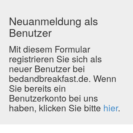
Neuanmeldung als
Benutzer
Mit diesem Formular
registrieren Sie sich als
neuer Benutzer bei
bedandbreakfast.de. Wenn
Sie bereits ein
Benutzerkonto bei uns
haben, klicken Sie bitte
hier
.