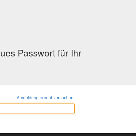
ues Passwort für Ihr
Anmeldung erneut versuchen.