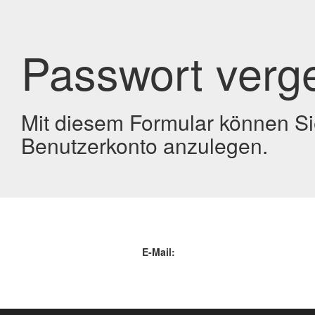
Passwort verg
Mit diesem Formular können Sie
Benutzerkonto anzulegen.
E-Mail: