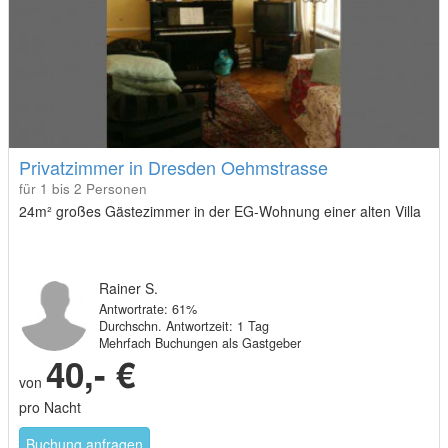
Privatzimmer in Dresden Oehmstrasse
für 1 bis 2 Personen
24m² großes Gästezimmer in der EG-Wohnung einer alten Villa
Rainer S.
Antwortrate: 61%
Durchschn. Antwortzeit: 1 Tag
Mehrfach Buchungen als Gastgeber
40,- €
von
pro Nacht
Buchung anfragen