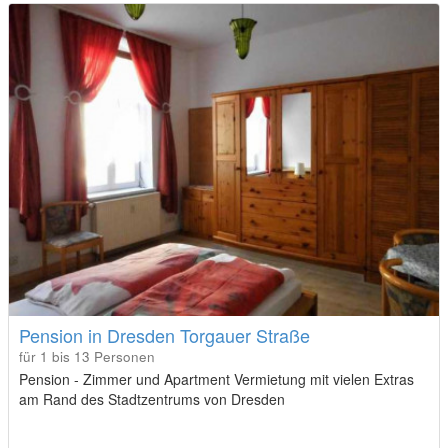
Pension in Dresden Torgauer Straße
für 1 bis 13 Personen
Pension - Zimmer und Apartment Vermietung mit vielen Extras
am Rand des Stadtzentrums von Dresden