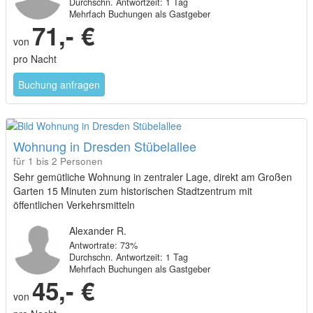
Durchschn. Antwortzeit: 1 Tag
Mehrfach Buchungen als Gastgeber
71,- €
von
pro Nacht
Buchung anfragen
Wohnung in Dresden Stübelallee
für 1 bis 2 Personen
Sehr gemütliche Wohnung in zentraler Lage, direkt am Großen
Garten 15 Minuten zum historischen Stadtzentrum mit
öffentlichen Verkehrsmitteln
Alexander R.
Antwortrate: 73%
Durchschn. Antwortzeit: 1 Tag
Mehrfach Buchungen als Gastgeber
45,- €
von