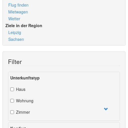
Flug finden
Mietwagen
Wetter
Ziele in der Region
Leipzig
Sachsen
Filter
Unterkunftstyp
Haus
Wohnung
Zimmer