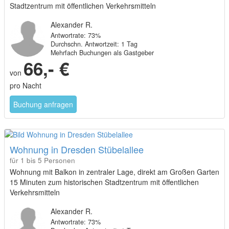
Stadtzentrum mit öffentlichen Verkehrsmitteln
Alexander R.
Antwortrate: 73%
Durchschn. Antwortzeit: 1 Tag
Mehrfach Buchungen als Gastgeber
66,- €
von
pro Nacht
Buchung anfragen
Wohnung in Dresden Stübelallee
für 1 bis 5 Personen
Wohnung mit Balkon in zentraler Lage, direkt am Großen Garten
15 Minuten zum historischen Stadtzentrum mit öffentlichen
Verkehrsmitteln
Alexander R.
Antwortrate: 73%