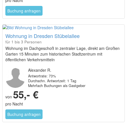
pro Nacht
Buchung anfragen
Wohnung in Dresden Stübelallee
für 1 bis 3 Personen
Wohnung im Dachgeschoß in zentraler Lage, direkt am Großen
Garten 15 Minuten zum historischen Stadtzentrum mit
öffentlichen Verkehrsmitteln
Alexander R.
Antwortrate: 73%
Durchschn. Antwortzeit: 1 Tag
Mehrfach Buchungen als Gastgeber
55,- €
von
pro Nacht
Buchung anfragen