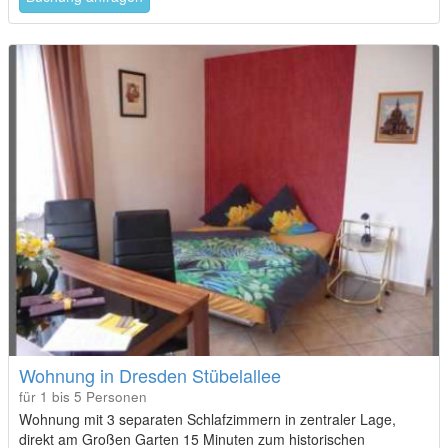
Wohnung in Dresden Stübelallee
für 1 bis 5 Personen
Wohnung mit 3 separaten Schlafzimmern in zentraler Lage,
direkt am Großen Garten 15 Minuten zum historischen