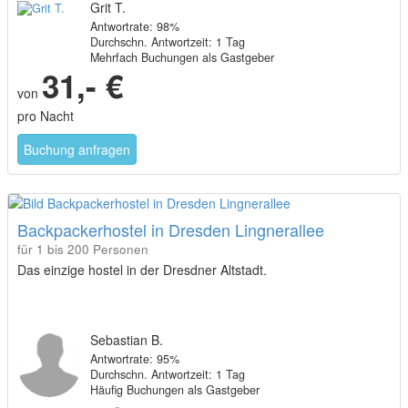
Grit T.
Antwortrate: 98%
Durchschn. Antwortzeit: 1 Tag
Mehrfach Buchungen als Gastgeber
31,- €
von
pro Nacht
Buchung anfragen
Backpackerhostel in Dresden Lingnerallee
für 1 bis 200 Personen
Das einzige hostel in der Dresdner Altstadt.
Sebastian B.
Antwortrate: 95%
Durchschn. Antwortzeit: 1 Tag
Häufig Buchungen als Gastgeber