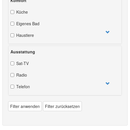
Komfort
Küche
Eigenes Bad
Haustiere
Ausstattung
Sat-TV
Radio
Telefon
Filter anwenden
Filter zurücksetzen