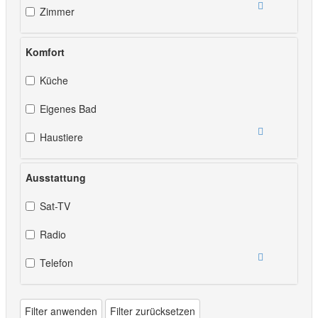
Zimmer
Komfort
Küche
Eigenes Bad
Haustiere
Ausstattung
Sat-TV
Radio
Telefon
Filter anwenden
Filter zurücksetzen