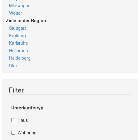
Mietwagen
Wetter
Ziele in der Region
Stuttgart
Freiburg
Karlsruhe
Heilbronn
Heidelberg
Ulm
Filter
Unterkunftstyp
Haus
Wohnung