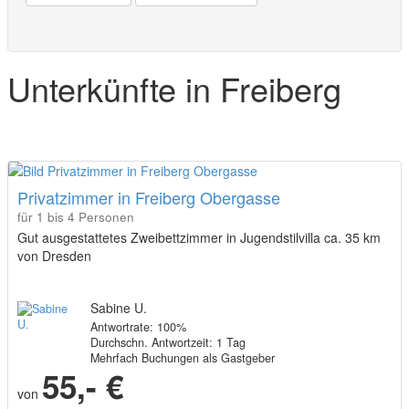
Unterkünfte in Freiberg
Privatzimmer in Freiberg Obergasse
für 1 bis 4 Personen
Gut ausgestattetes Zweibettzimmer in Jugendstilvilla ca. 35 km
von Dresden
Sabine U.
Antwortrate: 100%
Durchschn. Antwortzeit: 1 Tag
Mehrfach Buchungen als Gastgeber
55,- €
von