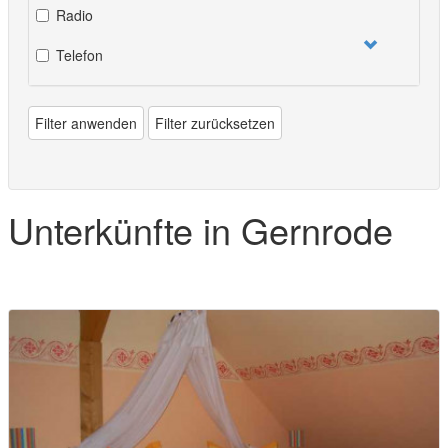
Radio
Telefon
Filter anwenden
Filter zurücksetzen
Unterkünfte in Gernrode