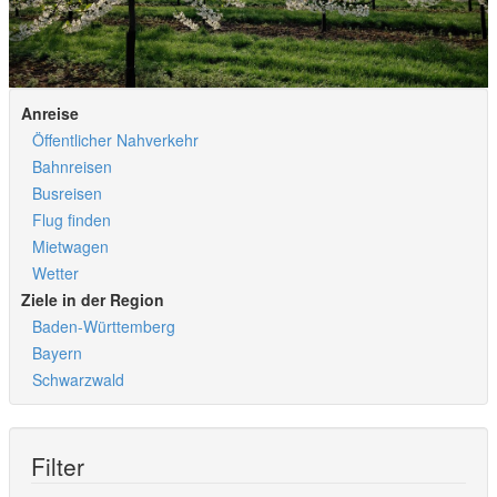
Anreise
Öffentlicher Nahverkehr
Bahnreisen
Busreisen
Flug finden
Mietwagen
Wetter
Ziele in der Region
Baden-Württemberg
Bayern
Schwarzwald
Filter