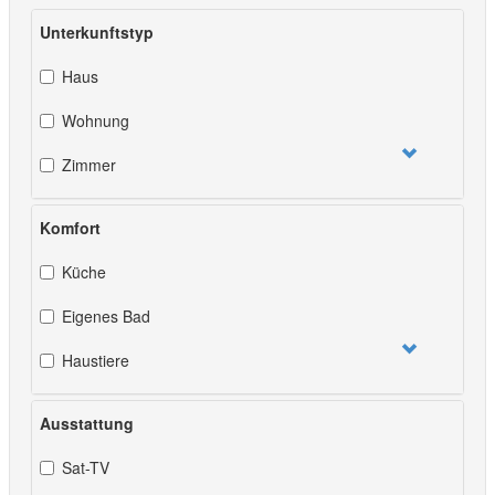
Unterkunftstyp
Haus
Wohnung
Zimmer
Komfort
Küche
Eigenes Bad
Haustiere
Ausstattung
Sat-TV