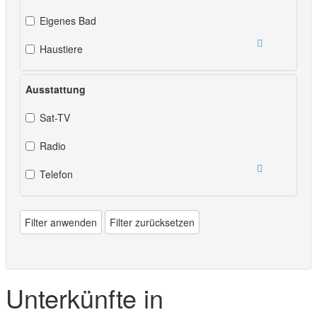
Eigenes Bad
Haustiere
Ausstattung
Sat-TV
Radio
Telefon
Filter anwenden
Filter zurücksetzen
Unterkünfte in