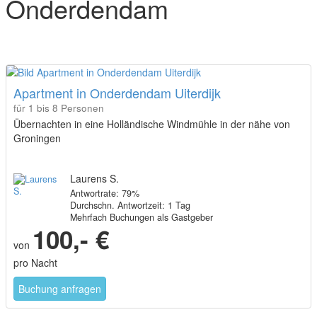
Onderdendam
Apartment in Onderdendam Uiterdijk
für 1 bis 8 Personen
Übernachten in eine Holländische Windmühle in der nähe von
Groningen
Laurens S.
Antwortrate: 79%
Durchschn. Antwortzeit: 1 Tag
Mehrfach Buchungen als Gastgeber
100,- €
von
pro Nacht
Buchung anfragen