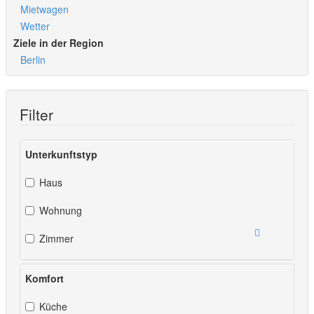
Mietwagen
Wetter
Ziele in der Region
Berlin
Filter
Unterkunftstyp
Haus
Wohnung
Zimmer
Komfort
Küche