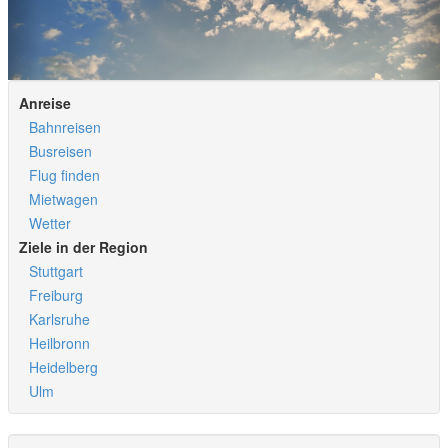
Anreise
Bahnreisen
Busreisen
Flug finden
Mietwagen
Wetter
Ziele in der Region
Stuttgart
Freiburg
Karlsruhe
Heilbronn
Heidelberg
Ulm