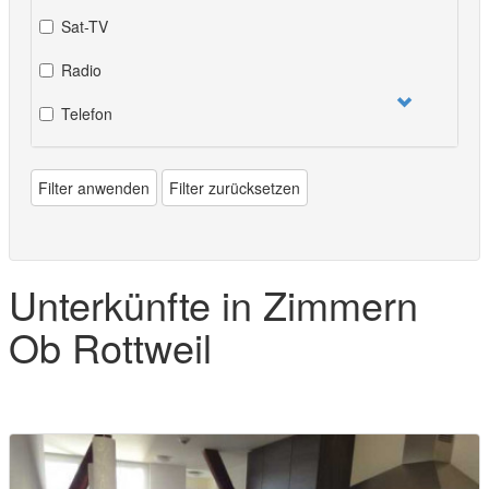
Sat-TV
Radio
Telefon
Filter anwenden
Filter zurücksetzen
Unterkünfte in Zimmern
Ob Rottweil