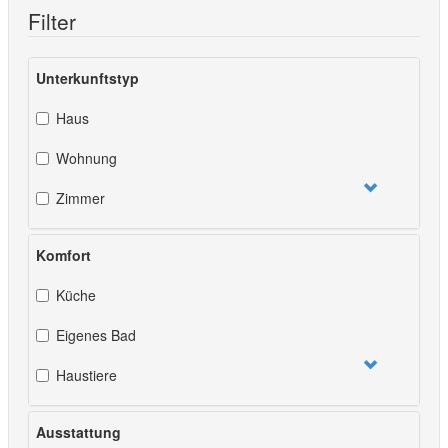
Filter
Unterkunftstyp
Haus
Wohnung
Zimmer
Komfort
Küche
Eigenes Bad
Haustiere
Ausstattung