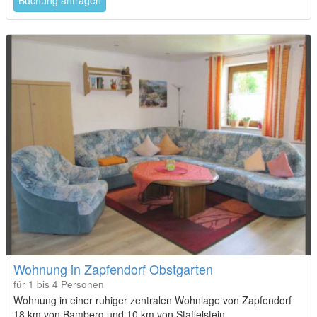
Wohnung in Zapfendorf Obstgarten
für 1 bis 4 Personen
Wohnung in einer ruhiger zentralen Wohnlage von Zapfendorf
18 km von Bamberg und 10 km von Staffelstein