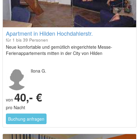
Apartment in Hilden Hochdahlerstr.
für 1 bis 39 Personen
Neue komfortable und gemütlich eingerichtete Messe-
Ferienappartements mitten in der City von Hilden
Ilona G.
40,- €
von
pro Nacht
Buchung anfragen