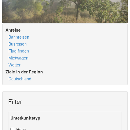
Anreise
Bahnreisen
Busreisen
Flug finden
Mietwagen
Wetter
Ziele in der Region
Deutschland
Filter
Unterkunftstyp
Haus