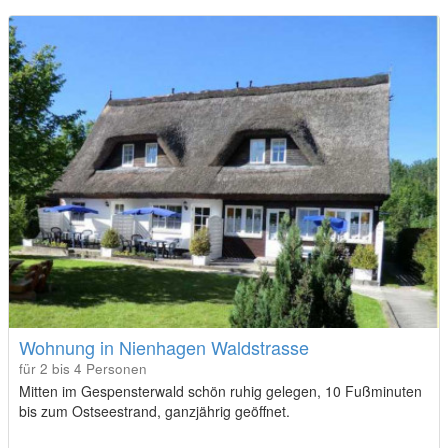
Wohnung in Nienhagen Waldstrasse
für 2 bis 4 Personen
Mitten im Gespensterwald schön ruhig gelegen, 10 Fußminuten
bis zum Ostseestrand, ganzjährig geöffnet.