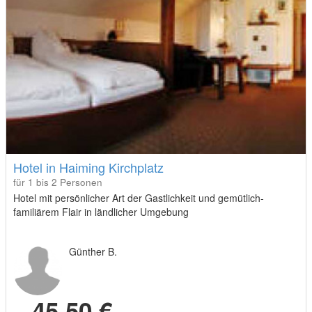
Hotel in Haiming Kirchplatz
für 1 bis 2 Personen
Hotel mit persönlicher Art der Gastlichkeit und gemütlich-
familiärem Flair in ländlicher Umgebung
Günther B.
45,50 €