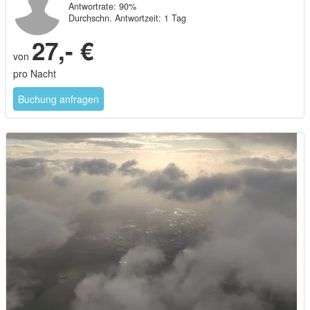
Antwortrate: 90%
Durchschn. Antwortzeit: 1 Tag
27,- €
von
pro Nacht
Buchung anfragen