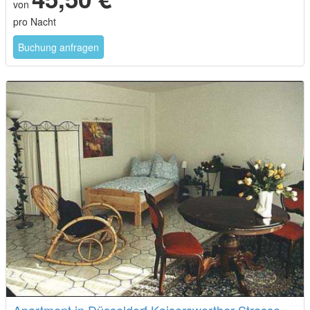
von
pro Nacht
Buchung anfragen