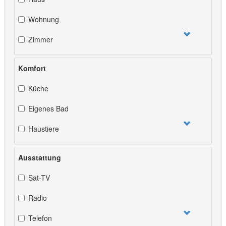
Wohnung
Zimmer
Komfort
Küche
Eigenes Bad
Haustiere
Ausstattung
Sat-TV
Radio
Telefon