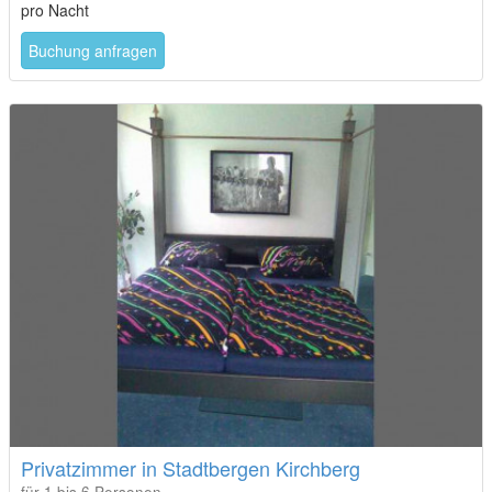
pro Nacht
Buchung anfragen
Privatzimmer in Stadtbergen Kirchberg
für 1 bis 6 Personen