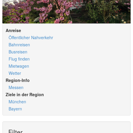
Anreise
Öffentlicher Nahverkehr
Bahnreisen
Busreisen
Flug finden
Mietwagen
Wetter
Region-Info
Messen
Ziele in der Region
München
Bayern
Filter