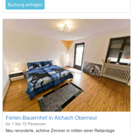
Buchung anfragen
Ferien-Bauernhof in Aichach Oberneul
für 1 bis 15 Personen
Neu renovierte, schöne Zimmer in mitten einer Reitanlage