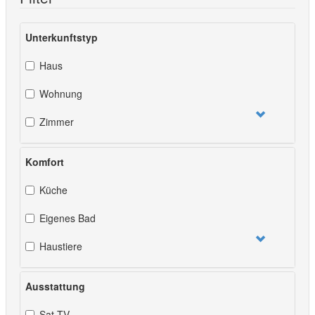
Unterkunftstyp
Haus
Wohnung
Zimmer
Komfort
Küche
Eigenes Bad
Haustiere
Ausstattung
Sat-TV