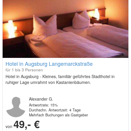
Hotel in Augsburg Langemarckstraße
für 1 bis 3 Personen
Hotel in Augsburg - Kleines, familiär geführtes Stadthotel in
ruhiger Lage umrahmt von Kastanienbäumen.
Alexander G.
Antwortrate: 15%
Durchschn. Antwortzeit: 4 Tage
Mehrfach Buchungen als Gastgeber
49,- €
von