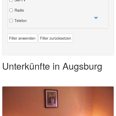
Radio
Telefon
Filter anwenden
Filter zurücksetzen
Unterkünfte in Augsburg