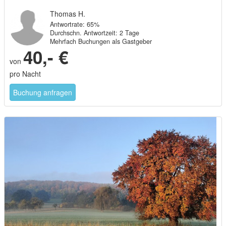
Thomas H.
Antwortrate: 65%
Durchschn. Antwortzeit: 2 Tage
Mehrfach Buchungen als Gastgeber
40,- €
von
pro Nacht
Buchung anfragen