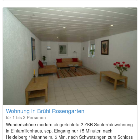
Wohnung in Brühl Rosengarten
für 1 bis 3 Personen
Wunderschöne modern eingerichtete 2 ZKB Souterrainwohnung
in Einfamilienhaus, sep. Eingang nur 15 Minuten nach
Heidelberg / Mannheim, 5 Min. nach Schwetzingen zum Schloss