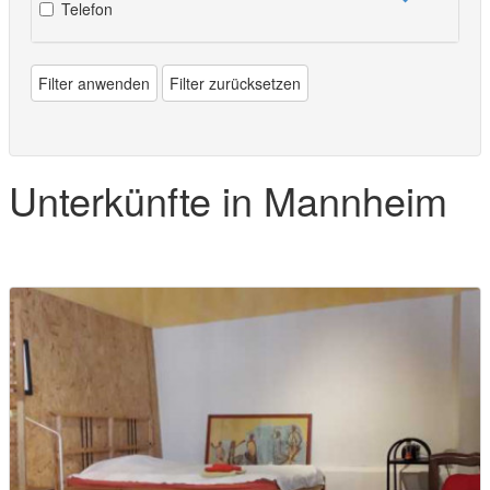
Telefon
Filter anwenden
Filter zurücksetzen
Unterkünfte in Mannheim