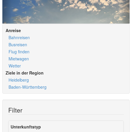
Anreise
Bahnreisen
Busreisen
Flug finden
Mietwagen
Wetter
Ziele in der Region
Heidelberg
Baden-Württemberg
Filter
Unterkunftstyp