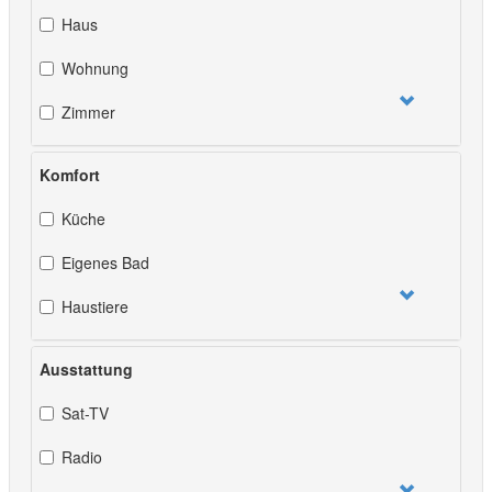
Haus
Wohnung
Zimmer
Komfort
Küche
Eigenes Bad
Haustiere
Ausstattung
Sat-TV
Radio