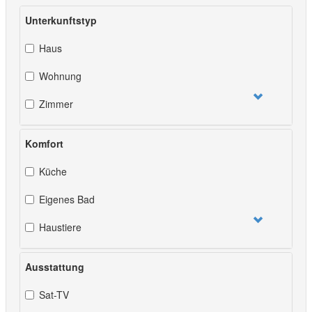
Unterkunftstyp
Haus
Wohnung
Zimmer
Komfort
Küche
Eigenes Bad
Haustiere
Ausstattung
Sat-TV