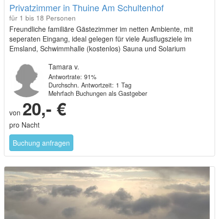
Privatzimmer in Thuine Am Schultenhof
für 1 bis 18 Personen
Freundliche familiäre Gästezimmer im netten Ambiente, mit
seperaten Eingang, ideal gelegen für viele Ausflugsziele im
Emsland, Schwimmhalle (kostenlos) Sauna und Solarium
Tamara v.
Antwortrate: 91%
Durchschn. Antwortzeit: 1 Tag
Mehrfach Buchungen als Gastgeber
20,- €
von
pro Nacht
Buchung anfragen