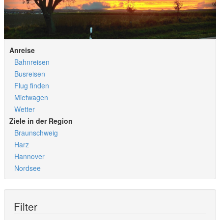
Anreise
Bahnreisen
Busreisen
Flug finden
Mietwagen
Wetter
Ziele in der Region
Braunschweig
Harz
Hannover
Nordsee
Filter