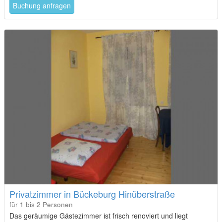
Buchung anfragen
Privatzimmer in Bückeburg Hinüberstraße
für 1 bis 2 Personen
Das geräumige Gästezimmer ist frisch renoviert und liegt