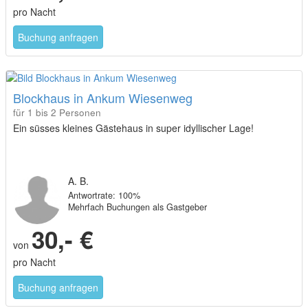
pro Nacht
Buchung anfragen
Blockhaus in Ankum Wiesenweg
für 1 bis 2 Personen
Ein süsses kleines Gästehaus in super idyllischer Lage!
A. B.
Antwortrate: 100%
Mehrfach Buchungen als Gastgeber
30,- €
von
pro Nacht
Buchung anfragen