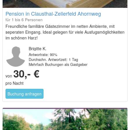
Pension in Clausthal-Zellerfeld Ahornweg
für 1 bis 6 Personen
Freundliche familiäre Gästezimmer im netten Ambiente, mit
seperaten Eingang. Ideal gelegen für viele Ausfugsmöglichkeiten
im schönen Harz!
Brigitte K.
Antwortrate: 90%
Durchschn. Antwortzeit: 1 Tag
Mehrfach Buchungen als Gastgeber
30,- €
von
pro Nacht
Buchung anfragen