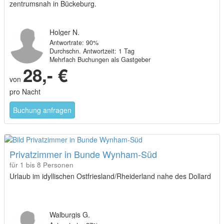
zentrumsnah in Bückeburg.
Holger N.
Antwortrate: 90%
Durchschn. Antwortzeit: 1 Tag
Mehrfach Buchungen als Gastgeber
28,- €
von
pro Nacht
Buchung anfragen
Privatzimmer in Bunde Wynham-Süd
für 1 bis 8 Personen
Urlaub im idyllischen Ostfriesland/Rheiderland nahe des Dollard
Walburgis G.