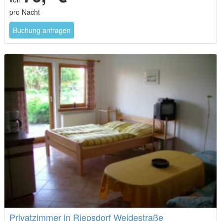
pro Nacht
Buchung anfragen
Privatzimmer in Riepsdorf Weidestraße