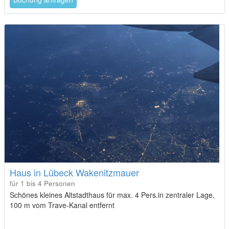
Haus in Lübeck Wakenitzmauer
für 1 bis 4 Personen
Schönes kleines Altstadthaus für max. 4 Pers.in zentraler Lage,
100 m vom Trave-Kanal entfernt