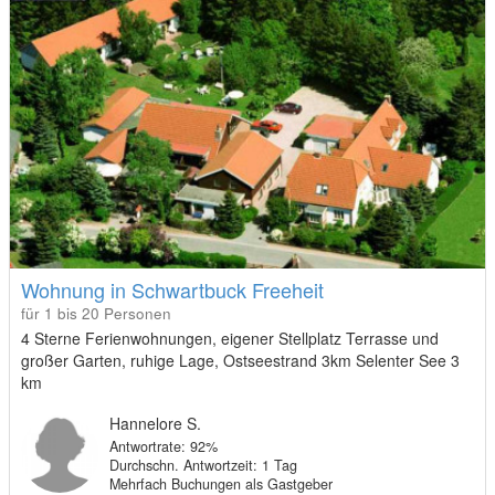
Wohnung in Schwartbuck Freeheit
für 1 bis 20 Personen
4 Sterne Ferienwohnungen, eigener Stellplatz Terrasse und
großer Garten, ruhige Lage, Ostseestrand 3km Selenter See 3
km
Hannelore S.
Antwortrate: 92%
Durchschn. Antwortzeit: 1 Tag
Mehrfach Buchungen als Gastgeber