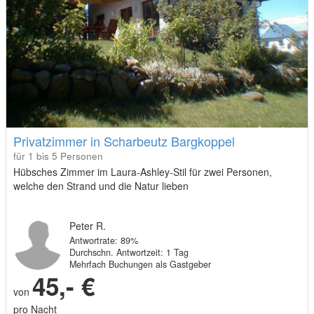
Privatzimmer in Scharbeutz Bargkoppel
für 1 bis 5 Personen
Hübsches Zimmer im Laura-Ashley-Stil für zwei Personen,
welche den Strand und die Natur lieben
Peter R.
Antwortrate: 89%
Durchschn. Antwortzeit: 1 Tag
Mehrfach Buchungen als Gastgeber
45,- €
von
pro Nacht