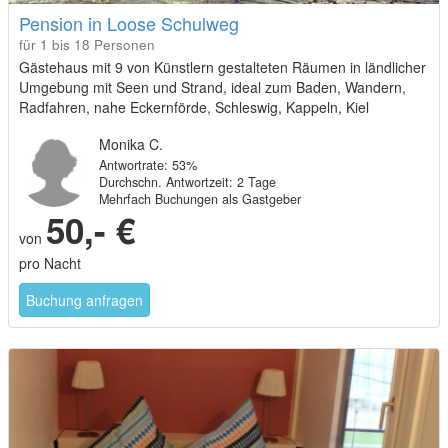
Pension in Loose Schulweg
für 1 bis 18 Personen
Gästehaus mit 9 von Künstlern gestalteten Räumen in ländlicher
Umgebung mit Seen und Strand, ideal zum Baden, Wandern,
Radfahren, nahe Eckernförde, Schleswig, Kappeln, Kiel
Monika C.
Antwortrate: 53%
Durchschn. Antwortzeit: 2 Tage
Mehrfach Buchungen als Gastgeber
50,- €
von
pro Nacht
Buchung anfragen