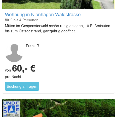
Wohnung in Nienhagen Waldstrasse
für 2 bis 4 Personen
Mitten im Gespensterwald schön ruhig gelegen, 10 Fußminuten
bis zum Ostseestrand, ganzjährig geöffnet.
Frank R.
60,- €
von
pro Nacht
Buchung anfragen