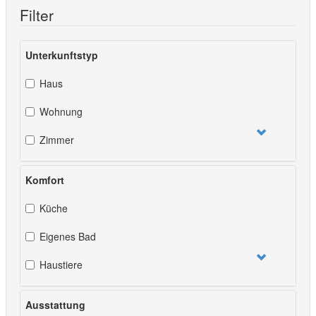
Filter
Unterkunftstyp
Haus
Wohnung
Zimmer
Komfort
Küche
Eigenes Bad
Haustiere
Ausstattung