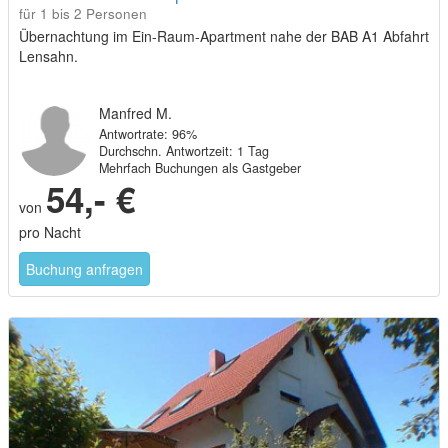
für 1 bis 2 Personen
Übernachtung im Ein-Raum-Apartment nahe der BAB A1 Abfahrt
Lensahn.
Manfred M.
Antwortrate: 96%
Durchschn. Antwortzeit: 1 Tag
Mehrfach Buchungen als Gastgeber
54,- €
von
pro Nacht
Buchung anfragen