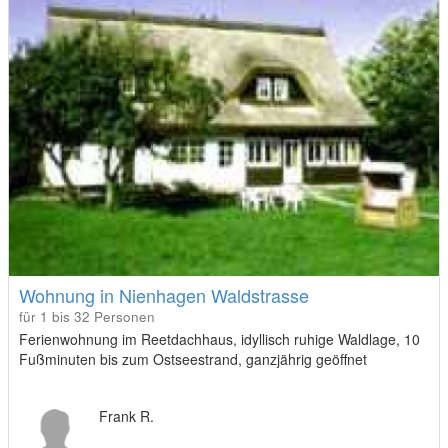
Wohnung in Nienhagen Waldstrasse
für 1 bis 32 Personen
Ferienwohnung im Reetdachhaus, idyllisch ruhige Waldlage, 10
Fußminuten bis zum Ostseestrand, ganzjährig geöffnet
Frank R.