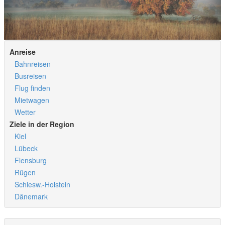
Anreise
Bahnreisen
Busreisen
Flug finden
Mietwagen
Wetter
Ziele in der Region
Kiel
Lübeck
Flensburg
Rügen
Schlesw.-Holstein
Dänemark