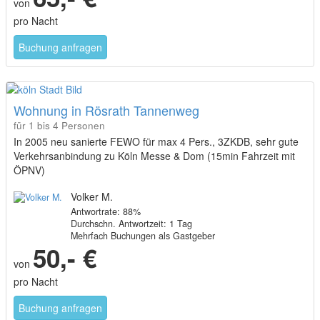
von
pro Nacht
Buchung anfragen
Wohnung in Rösrath Tannenweg
für 1 bis 4 Personen
In 2005 neu sanierte FEWO für max 4 Pers., 3ZKDB, sehr gute
Verkehrsanbindung zu Köln Messe & Dom (15min Fahrzeit mit
ÖPNV)
Volker M.
Antwortrate: 88%
Durchschn. Antwortzeit: 1 Tag
Mehrfach Buchungen als Gastgeber
50,- €
von
pro Nacht
Buchung anfragen