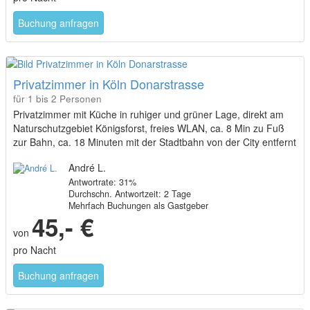
Buchung anfragen
Privatzimmer in Köln Donarstrasse
für 1 bis 2 Personen
Privatzimmer mit Küche in ruhiger und grüner Lage, direkt am
Naturschutzgebiet Königsforst, freies WLAN, ca. 8 Min zu Fuß
zur Bahn, ca. 18 Minuten mit der Stadtbahn von der City entfernt
André L.
Antwortrate: 31%
Durchschn. Antwortzeit: 2 Tage
Mehrfach Buchungen als Gastgeber
45,- €
von
pro Nacht
Buchung anfragen