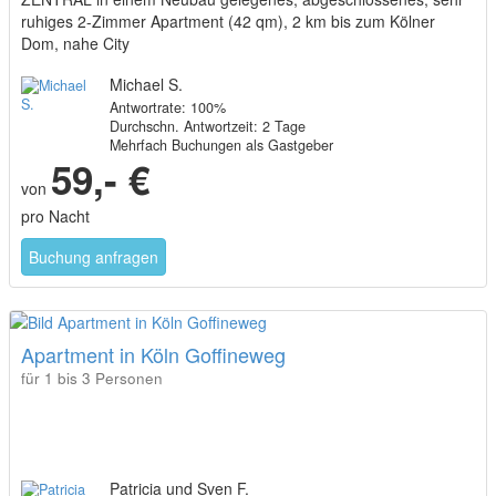
ruhiges 2-Zimmer Apartment (42 qm), 2 km bis zum Kölner
Dom, nahe City
Michael S.
Antwortrate: 100%
Durchschn. Antwortzeit: 2 Tage
Mehrfach Buchungen als Gastgeber
59,- €
von
pro Nacht
Buchung anfragen
Apartment in Köln Goffineweg
für 1 bis 3 Personen
Patricia und Sven F.