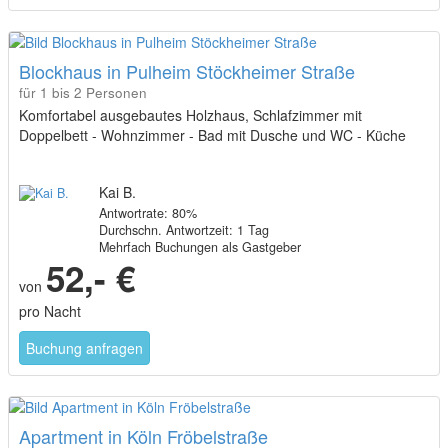
Blockhaus in Pulheim Stöckheimer Straße
für 1 bis 2 Personen
Komfortabel ausgebautes Holzhaus, Schlafzimmer mit
Doppelbett - Wohnzimmer - Bad mit Dusche und WC - Küche
Kai B.
Antwortrate: 80%
Durchschn. Antwortzeit: 1 Tag
Mehrfach Buchungen als Gastgeber
52,- €
von
pro Nacht
Buchung anfragen
Apartment in Köln Fröbelstraße