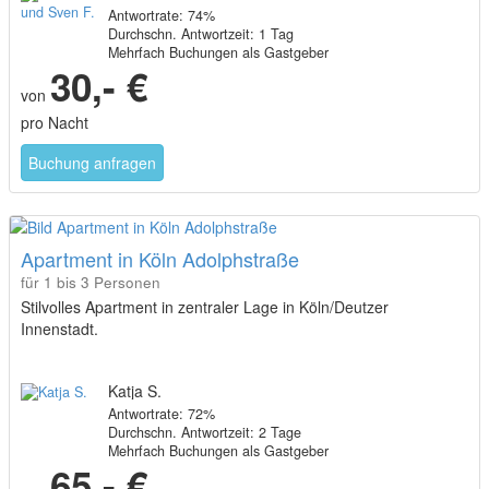
Antwortrate: 74%
Durchschn. Antwortzeit: 1 Tag
Mehrfach Buchungen als Gastgeber
30,- €
von
pro Nacht
Buchung anfragen
Apartment in Köln Adolphstraße
für 1 bis 3 Personen
Stilvolles Apartment in zentraler Lage in Köln/Deutzer
Innenstadt.
Katja S.
Antwortrate: 72%
Durchschn. Antwortzeit: 2 Tage
Mehrfach Buchungen als Gastgeber
65,- €