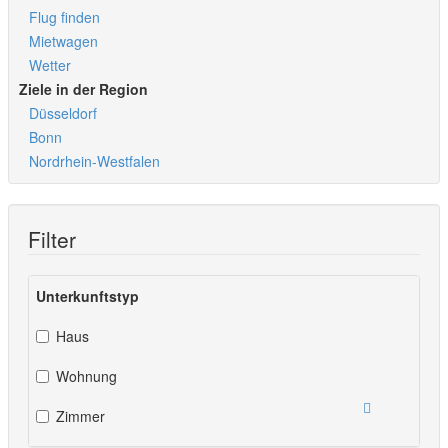
Flug finden
Mietwagen
Wetter
Ziele in der Region
Düsseldorf
Bonn
Nordrhein-Westfalen
Filter
Unterkunftstyp
Haus
Wohnung
Zimmer