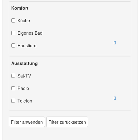
Komfort
Küche
Eigenes Bad
Haustiere
Ausstattung
Sat-TV
Radio
Telefon
Filter anwenden
Filter zurücksetzen