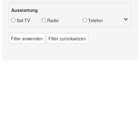
Ausstattung
Sat-TV
Radio
Telefon
Filter anwenden
Filter zurücksetzen