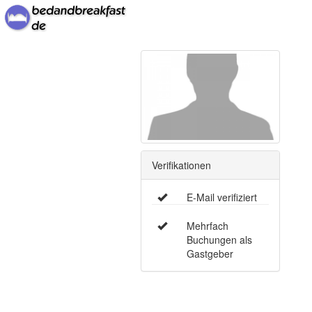
Verifikationen
E-Mail verifiziert
Mehrfach
Buchungen als
Gastgeber