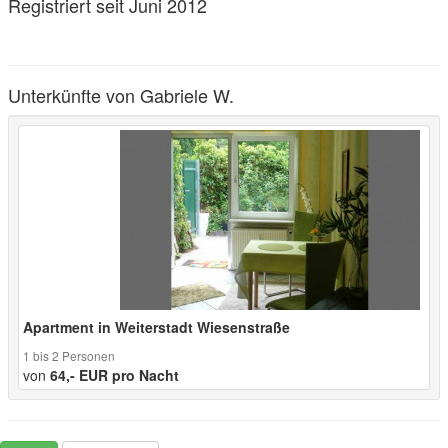
Registriert seit Juni 2012
Unterkünfte von Gabriele W.
Apartment in Weiterstadt Wiesenstraße
1 bis 2 Personen
von
64,- EUR pro Nacht